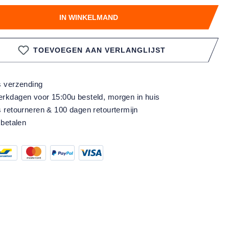
IN WINKELMAND
TOEVOEGEN AAN VERLANGLIJST
s verzending
rkdagen voor 15:00u besteld, morgen in huis
s retourneren & 100 dagen retourtermijn
 betalen