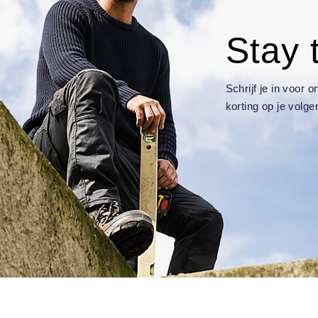
Stay 
Schrijf je in voor
korting op je volge