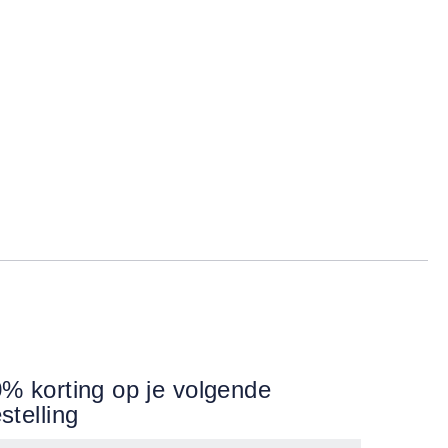
% korting op je volgende
stelling