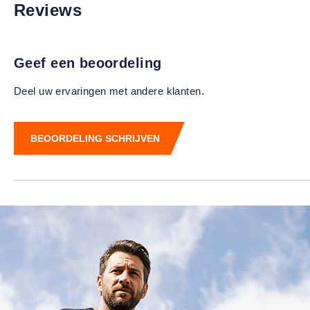
Reviews
Geef een beoordeling
Deel uw ervaringen met andere klanten.
BEOORDELING SCHRIJVEN