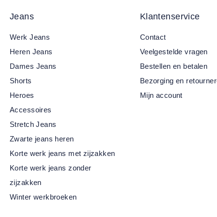
Jeans
Klantenservice
Werk Jeans
Contact
Heren Jeans
Veelgestelde vragen
Dames Jeans
Bestellen en betalen
Shorts
Bezorging en retourne
Heroes
Mijn account
Accessoires
Stretch Jeans
Zwarte jeans heren
Korte werk jeans met zijzakken
Korte werk jeans zonder
zijzakken
Winter werkbroeken