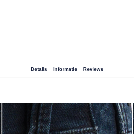
Details
Informatie
Reviews