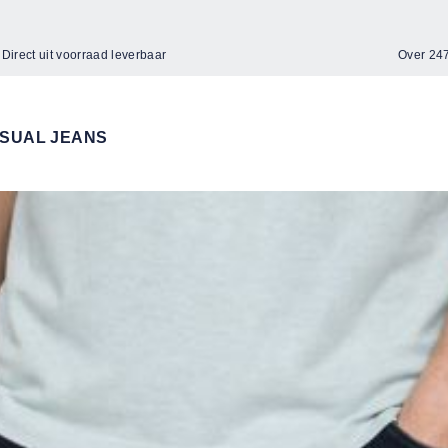
Direct uit voorraad leverbaar
Over 2
SUAL JEANS