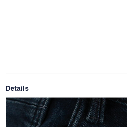
Details