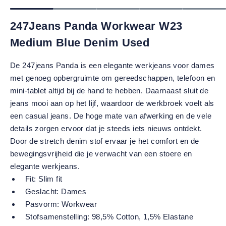
247Jeans Panda Workwear W23
Medium Blue Denim Used
De 247jeans Panda is een elegante werkjeans voor dames
met genoeg opbergruimte om gereedschappen, telefoon en
mini-tablet altijd bij de hand te hebben. Daarnaast sluit de
jeans mooi aan op het lijf, waardoor de werkbroek voelt als
een casual jeans. De hoge mate van afwerking en de vele
details zorgen ervoor dat je steeds iets nieuws ontdekt.
Door de stretch denim stof ervaar je het comfort en de
bewegingsvrijheid die je verwacht van een stoere en
elegante werkjeans.
Fit:
Slim fit
Geslacht:
Dames
Pasvorm:
Workwear
Stofsamenstelling:
98,5% Cotton, 1,5% Elastane