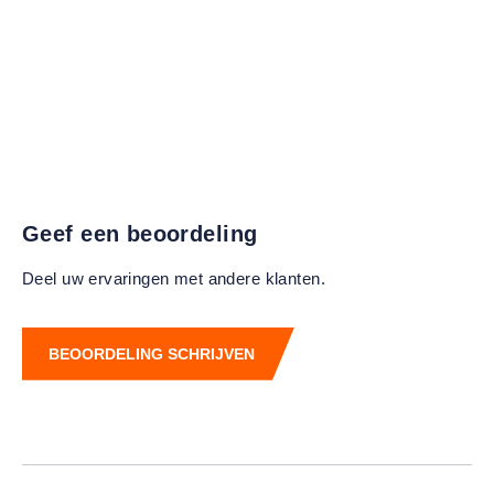
Geef een beoordeling
Deel uw ervaringen met andere klanten.
BEOORDELING SCHRIJVEN