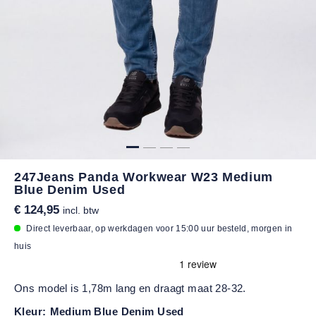
247Jeans Panda Workwear W23 Medium
Blue Denim Used
€ 124,95
incl. btw
Direct leverbaar, op werkdagen voor 15:00 uur besteld, morgen in
huis
Ons model is 1,78m lang en draagt maat 28-32.
Kleur:
Medium Blue Denim Used