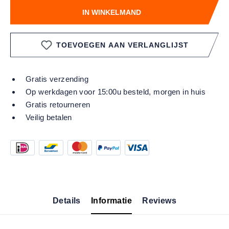
IN WINKELMAND
TOEVOEGEN AAN VERLANGLIJST
Gratis verzending
Op werkdagen voor 15:00u besteld, morgen in huis
Gratis retourneren
Veilig betalen
Details
Informatie
Reviews