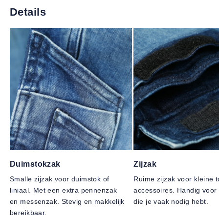
Details
Duimstokzak
Zijzak
Smalle zijzak voor duimstok of
Ruime zijzak voor kleine t
liniaal. Met een extra pennenzak
accessoires. Handig voor 
en messenzak. Stevig en makkelijk
die je vaak nodig hebt.
bereikbaar.