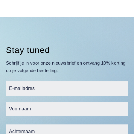
Stay tuned
Schrijf je in voor onze nieuwsbrief en ontvang 10% korting
op je volgende bestelling.