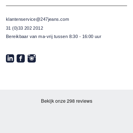
klantenservice@247jeans.com
31 (0)33 202 2012
Bereikbaar van ma-vrij
tussen 8:30 - 16:00 uur