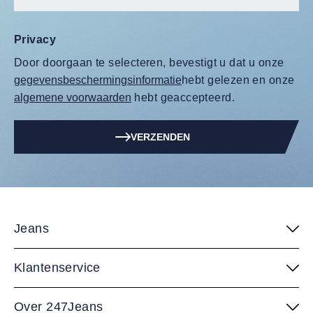
Privacy
Door doorgaan te selecteren, bevestigt u dat u onze
gegevensbeschermingsinformatie
hebt gelezen en onze
algemene voorwaarden
hebt geaccepteerd.
VERZENDEN
Jeans
Klantenservice
Over 247Jeans