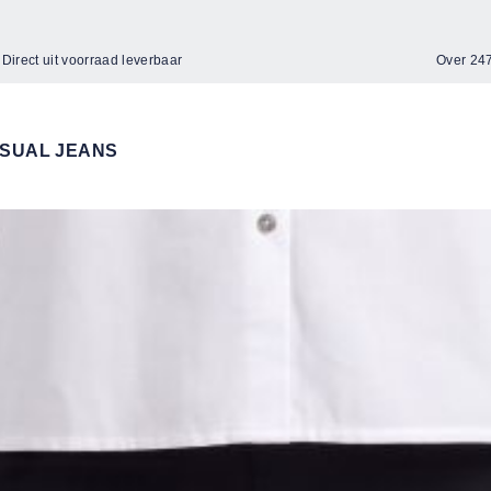
Direct uit voorraad leverbaar
Over 2
SUAL JEANS