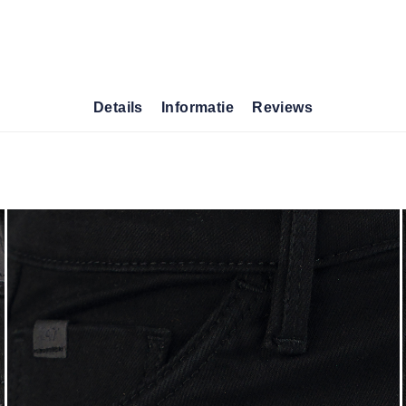
Details
Informatie
Reviews