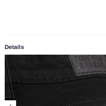
Details