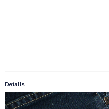
Details