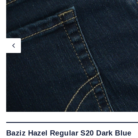
Baziz Hazel Regular S20 Dark Blue