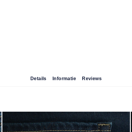
Details
Informatie
Reviews