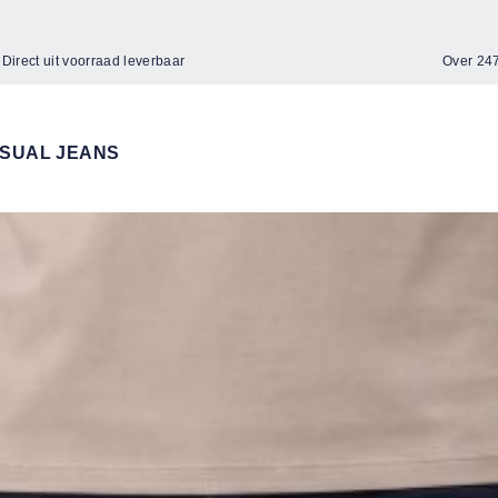
Direct uit voorraad leverbaar
Over 2
SUAL JEANS