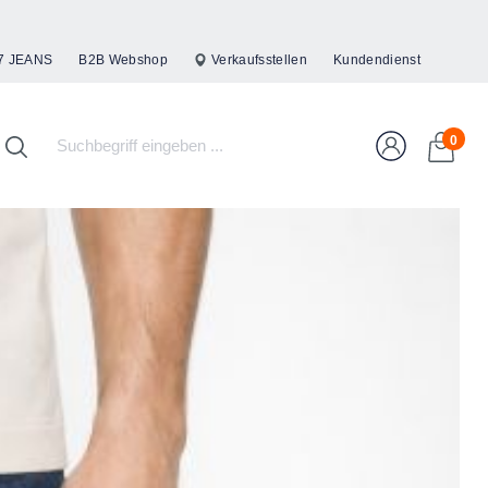
7 JEANS
B2B Webshop
Verkaufsstellen
Kundendienst
0