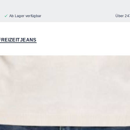
Ab Lager verfügbar
Über 24
FREIZEITJEANS