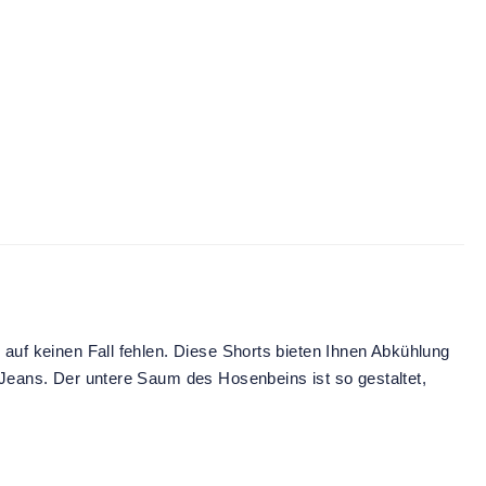
 auf keinen Fall fehlen. Diese Shorts bieten Ihnen Abkühlung
e Jeans. Der untere Saum des Hosenbeins ist so gestaltet,