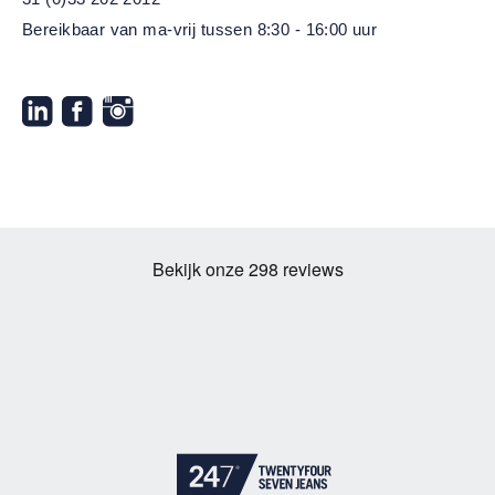
Bereikbaar van ma-vrij
tussen 8:30 - 16:00 uur