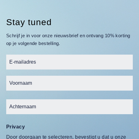
Stay tuned
Schrijf je in voor onze nieuwsbrief en ontvang 10% korting
op je volgende bestelling.
Privacy
Door doorgaan te selecteren, bevestigt u dat u onze