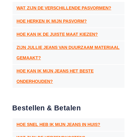
WAT ZIJN DE VERSCHILLENDE PASVORMEN?
HOE HERKEN IK MIJN PASVORM?
HOE KAN IK DE JUISTE MAAT KIEZEN?
ZIJN JULLIE JEANS VAN DUURZAAM MATERIAAL
GEMAAKT?
HOE KAN IK MIJN JEANS HET BESTE
ONDERHOUDEN?
Bestellen & Betalen
HOE SNEL HEB IK MIJN JEANS IN HUIS?