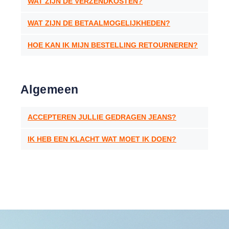
WAT ZIJN DE VERZENDKOSTEN?
WAT ZIJN DE BETAALMOGELIJKHEDEN?
HOE KAN IK MIJN BESTELLING RETOURNEREN?
Algemeen
ACCEPTEREN JULLIE GEDRAGEN JEANS?
IK HEB EEN KLACHT WAT MOET IK DOEN?