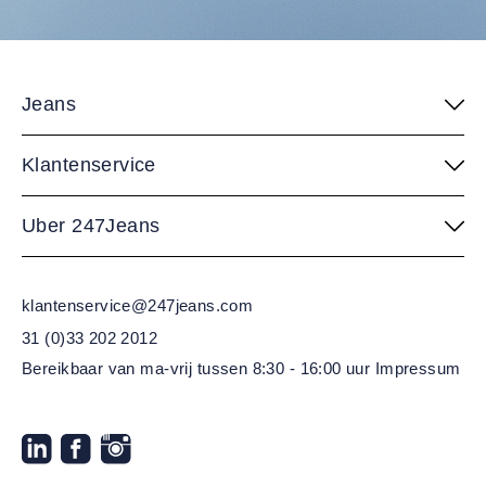
Jeans
Klantenservice
Uber 247Jeans
klantenservice@247jeans.com
31 (0)33 202 2012
Bereikbaar van ma-vrij
tussen 8:30 - 16:00 uur
Impressum