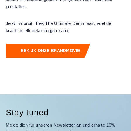
prestaties.
Je wil vooruit. Trek The Ultimate Denim aan, voel de
kracht in elk detail en ga ervoor!
BEKIJK ONZE BRANDMOVIE
Stay tuned
Melde dich für unseren Newsletter an und erhalte 10%