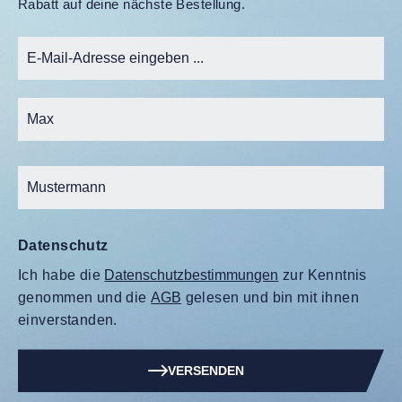
Rabatt auf deine nächste Bestellung.
Datenschutz
Ich habe die
Datenschutzbestimmungen
zur Kenntnis
genommen und die
AGB
gelesen und bin mit ihnen
einverstanden.
VERSENDEN