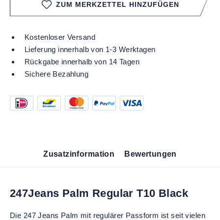
ZUM MERKZETTEL HINZUFÜGEN
Kostenloser Versand
Lieferung innerhalb von 1-3 Werktagen
Rückgabe innerhalb von 14 Tagen
Sichere Bezahlung
Zusatzinformation
Bewertungen
247Jeans Palm Regular T10 Black
Die 247 Jeans Palm mit regulärer Passform ist seit vielen