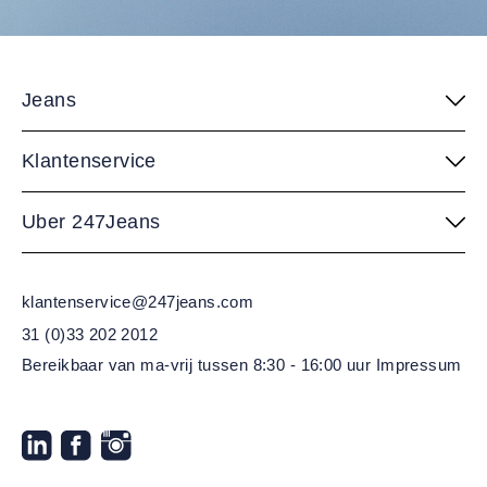
Jeans
Klantenservice
Uber 247Jeans
klantenservice@247jeans.com
31 (0)33 202 2012
Bereikbaar van ma-vrij
tussen 8:30 - 16:00 uur
Impressum