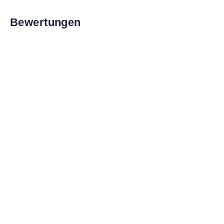
Bewertungen