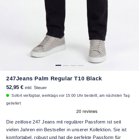
247Jeans Palm Regular T10 Black
52,95 €
inkl. Steuer
Sofort verfügbar, werktags vor 15:00 Uhr bestellt, am nächsten Tag
geliefert
Die zeitlose 247 Jeans mit regulärer Passform ist seit
vielen Jahren ein Bestseller in unserer Kollektion. Sie ist
komfortabel, robust und hat die perfekte Passform für