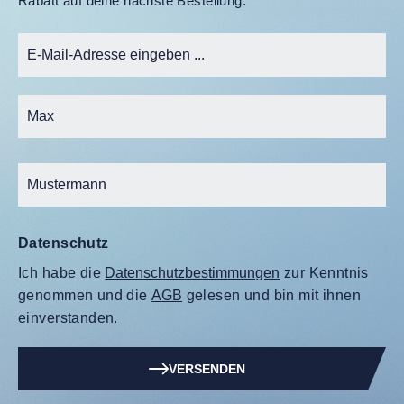
Rabatt auf deine nächste Bestellung.
Datenschutz
Ich habe die
Datenschutzbestimmungen
zur Kenntnis
genommen und die
AGB
gelesen und bin mit ihnen
einverstanden.
VERSENDEN