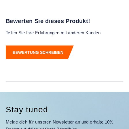
Bewerten Sie dieses Produkt!
Teilen Sie Ihre Erfahrungen mit anderen Kunden.
BEWERTUNG SCHREIBEN
Stay tuned
Melde dich für unseren Newsletter an und erhalte 10%