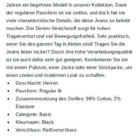
Jahren ein begehrtes Modell in unserer Kollektion. Dank
der regulären Passform ist sie zeitlos, und doch hat sie
viele charakteristische Details, die diese Jeans so beliebt
machen. Der Denim-Stretchstoff sorgt für hohen
Tragekomfort und viel Bewegungsfreiheit. Sehr praktisch,
wenn Sie den ganzen Tag in Aktion sind! Tragen Sie die
Jeans lieber locker? Durch ihre hohe Verarbeitungsqualität
ist sie auch dafür sehr gut geeignet. Kombinieren Sie sie
mit einem Pullover, einer Jacke oder einer Strickjacke, um
einen coolen und modernen Look zu schaffen.
Geschlecht:
Herren
Passform:
Regular fit
Zusammensetzung des Stoffes:
98% Cotton, 2%
Elastane
Categorie:
Basis
Kleurnaam:
Black
Verschluss:
Reißverschluss