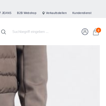
7 JEANS
B2B Webshop
Verkaufsstellen
Kundendienst
0