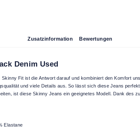
Zusatzinformation
Bewertungen
lack Denim Used
lm Skinny Fit ist die Antwort darauf und kombiniert den Komfort
ualität und viele Details aus. So lässt sich diese Jeans perfekt 
eiten, ist diese Skinny Jeans ein geeignetes Modell. Dank des zu
% Elastane