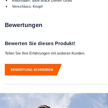
Kleurnaam:
Blue Black Denim Used
Verschluss:
Knopf
Bewertungen
Bewerten Sie dieses Produkt!
Teilen Sie Ihre Erfahrungen mit anderen Kunden.
BEWERTUNG SCHREIBEN