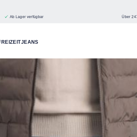
Ab Lager verfügbar
Über 24
FREIZEITJEANS