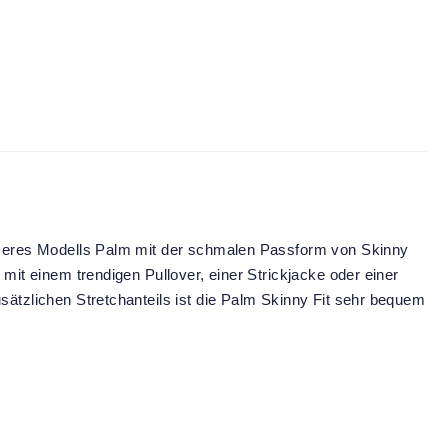
 unseres Modells Palm mit der schmalen Passform von Skinny
mit einem trendigen Pullover, einer Strickjacke oder einer
sätzlichen Stretchanteils ist die Palm Skinny Fit sehr bequem