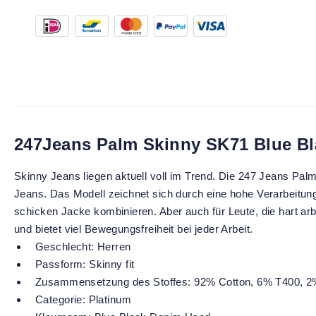
247Jeans Palm Skinny SK71 Blue B
Skinny Jeans liegen aktuell voll im Trend. Die 247 Jeans Pa
Jeans. Das Modell zeichnet sich durch eine hohe Verarbeitungsq
schicken Jacke kombinieren. Aber auch für Leute, die hart arb
und bietet viel Bewegungsfreiheit bei jeder Arbeit.
Geschlecht:
Herren
Passform:
Skinny fit
Zusammensetzung des Stoffes:
92% Cotton, 6% T400, 2
Categorie:
Platinum