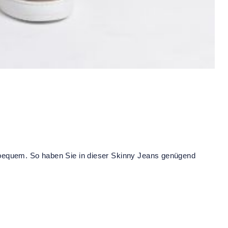
 bequem. So haben Sie in dieser Skinny Jeans genügend