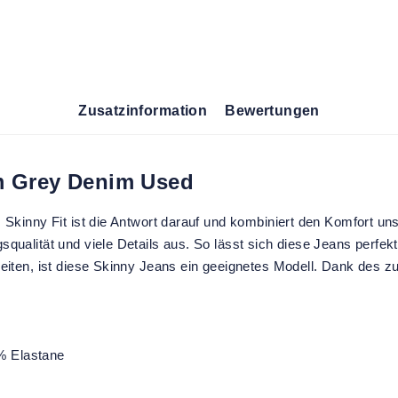
Zusatzinformation
Bewertungen
m Grey Denim Used
lm Skinny Fit ist die Antwort darauf und kombiniert den Komfort
ualität und viele Details aus. So lässt sich diese Jeans perfekt 
eiten, ist diese Skinny Jeans ein geeignetes Modell. Dank des zu
% Elastane