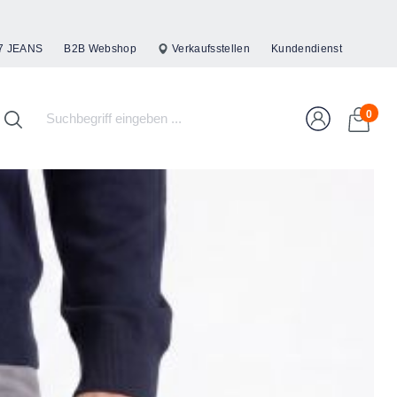
7 JEANS
B2B Webshop
Verkaufsstellen
Kundendienst
0