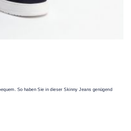
 bequem. So haben Sie in dieser Skinny Jeans genügend