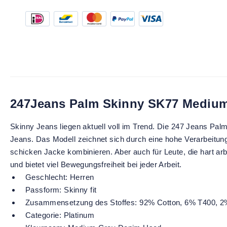
247Jeans Palm Skinny SK77 Mediu
Skinny Jeans liegen aktuell voll im Trend. Die 247 Jeans Pa
Jeans. Das Modell zeichnet sich durch eine hohe Verarbeitungsq
schicken Jacke kombinieren. Aber auch für Leute, die hart arb
und bietet viel Bewegungsfreiheit bei jeder Arbeit.
Geschlecht:
Herren
Passform:
Skinny fit
Zusammensetzung des Stoffes:
92% Cotton, 6% T400, 2
Categorie:
Platinum