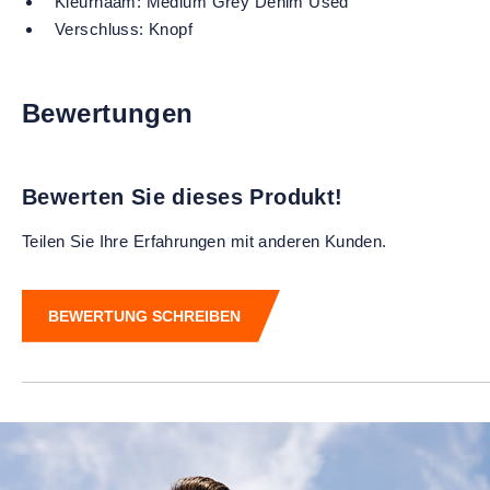
Kleurnaam:
Medium Grey Denim Used
Verschluss:
Knopf
Bewertungen
Bewerten Sie dieses Produkt!
Teilen Sie Ihre Erfahrungen mit anderen Kunden.
BEWERTUNG SCHREIBEN