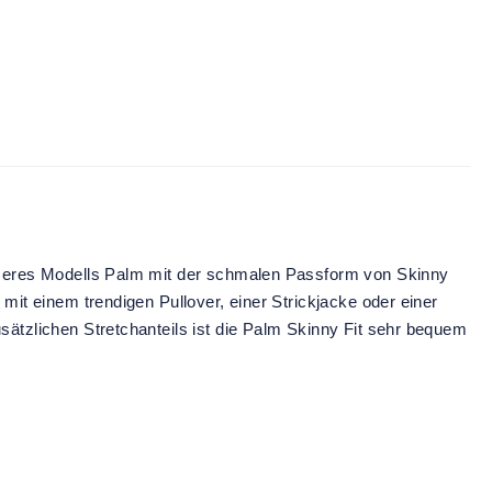
 unseres Modells Palm mit der schmalen Passform von Skinny
mit einem trendigen Pullover, einer Strickjacke oder einer
sätzlichen Stretchanteils ist die Palm Skinny Fit sehr bequem