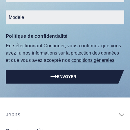
Politique de confidentialité
En sélectionnant Continuer, vous confirmez que vous
avez lu nos
informations sur la protection des données
et que vous avez accepté nos
conditions générales
.
ENVOYER
Jeans