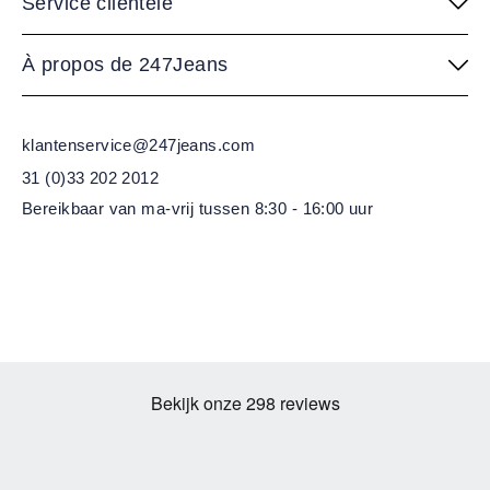
Service clientèle
À propos de 247Jeans
klantenservice@247jeans.com
31 (0)33 202 2012
Bereikbaar van ma-vrij
tussen 8:30 - 16:00 uur