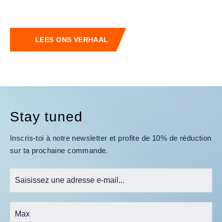
LEES ONS VERHAAL
Stay tuned
Inscris-toi à notre newsletter et profite de 10% de réduction
sur ta prochaine commande.