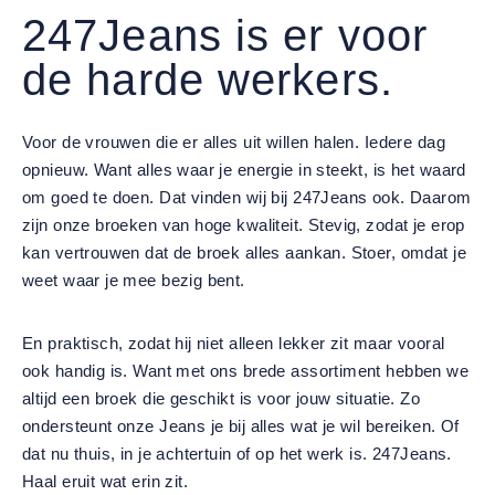
247Jeans is er voor
de harde werkers.
Voor de vrouwen die er alles uit willen halen. Iedere dag
opnieuw. Want alles waar je energie in steekt, is het waard
om goed te doen. Dat vinden wij bij 247Jeans ook. Daarom
zijn onze broeken van hoge kwaliteit. Stevig, zodat je erop
kan vertrouwen dat de broek alles aankan. Stoer, omdat je
weet waar je mee bezig bent.
En praktisch, zodat hij niet alleen lekker zit maar vooral
ook handig is. Want met ons brede assortiment hebben we
altijd een broek die geschikt is voor jouw situatie. Zo
ondersteunt onze Jeans je bij alles wat je wil bereiken. Of
dat nu thuis, in je achtertuin of op het werk is. 247Jeans.
Haal eruit wat erin zit.