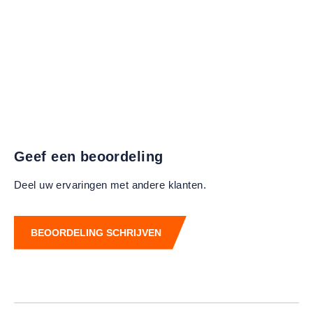
Geef een beoordeling
Deel uw ervaringen met andere klanten.
BEOORDELING SCHRIJVEN