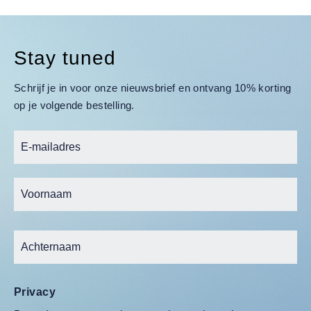
Stay tuned
Schrijf je in voor onze nieuwsbrief en ontvang 10% korting
op je volgende bestelling.
Privacy