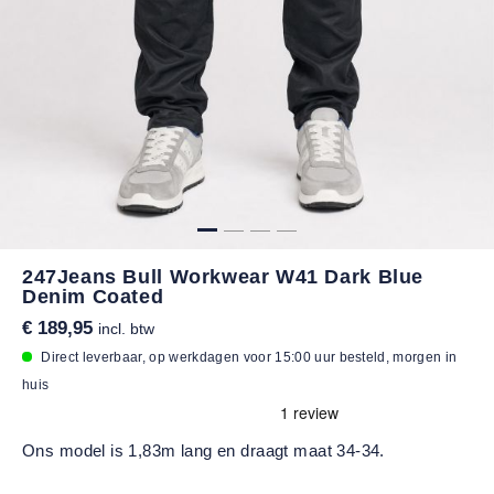
247Jeans Bull Workwear W41 Dark Blue
Denim Coated
€ 189,95
incl. btw
Direct leverbaar, op werkdagen voor 15:00 uur besteld, morgen in
huis
Ons model is 1,83m lang en draagt maat 34-34.