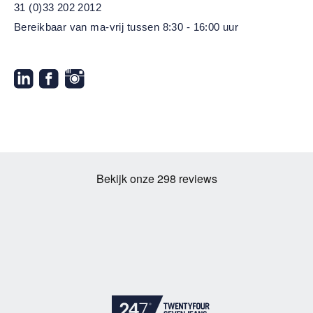
31 (0)33 202 2012
Bereikbaar van ma-vrij
tussen 8:30 - 16:00 uur