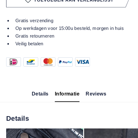
Gratis verzending
Op werkdagen voor 15:00u besteld, morgen in huis
Gratis retourneren
Veilig betalen
Details
Informatie
Reviews
Details