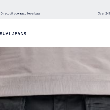
Direct uit voorraad leverbaar
Over 2
SUAL JEANS