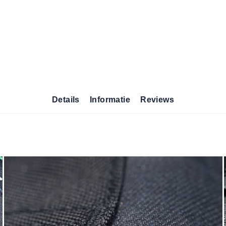
Details
Informatie
Reviews