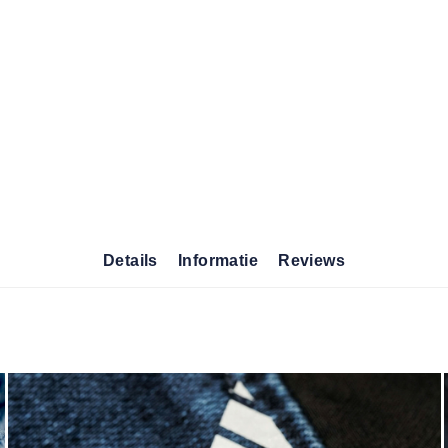
Details
Informatie
Reviews