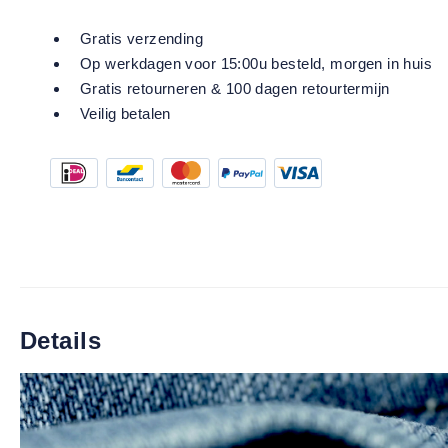
Gratis verzending
Op werkdagen voor 15:00u besteld, morgen in huis
Gratis retourneren & 100 dagen retourtermijn
Veilig betalen
Details