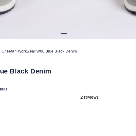
 Cheetah Workwear W06 Blue Black Denim
ue Black Denim
 huis