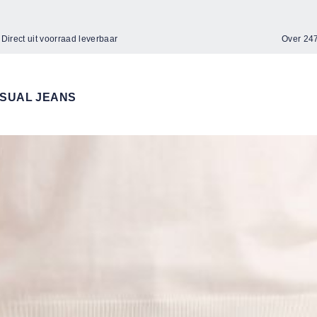
Direct uit voorraad leverbaar
Over 2
SUAL JEANS