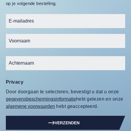
op je volgende bestelling.
Privacy
Door doorgaan te selecteren, bevestigt u dat u onze
gegevensbeschermingsinformatie
hebt gelezen en onze
algemene voorwaarden
hebt geaccepteerd.
VERZENDEN