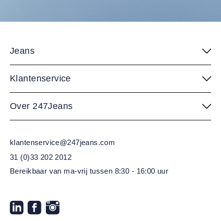
Jeans
Klantenservice
Over 247Jeans
klantenservice@247jeans.com
31 (0)33 202 2012
Bereikbaar van ma-vrij
tussen 8:30 - 16:00 uur