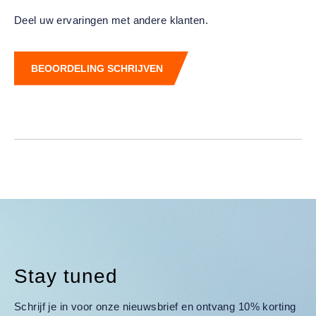
Deel uw ervaringen met andere klanten.
BEOORDELING SCHRIJVEN
Stay tuned
Schrijf je in voor onze nieuwsbrief en ontvang 10% korting