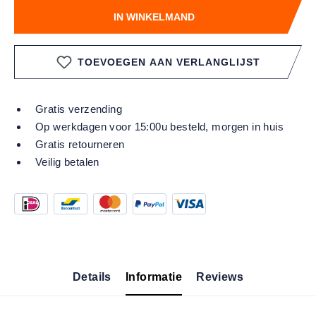
IN WINKELMAND
TOEVOEGEN AAN VERLANGLIJST
Gratis verzending
Op werkdagen voor 15:00u besteld, morgen in huis
Gratis retourneren
Veilig betalen
Details
Informatie
Reviews