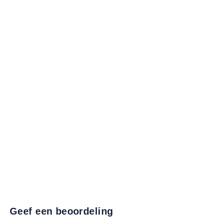
Geef een beoordeling