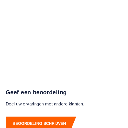
Geef een beoordeling
Deel uw ervaringen met andere klanten.
BEOORDELING SCHRIJVEN