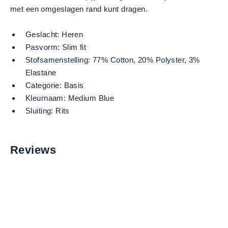
met een omgeslagen rand kunt dragen.
Geslacht:
Heren
Pasvorm:
Slim fit
Stofsamenstelling:
77% Cotton, 20% Polyster, 3%
Elastane
Categorie:
Basis
Kleurnaam:
Medium Blue
Sluiting:
Rits
Reviews