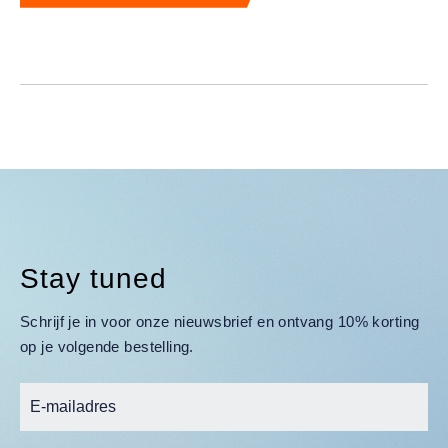
Stay tuned
Schrijf je in voor onze nieuwsbrief en ontvang 10% korting
op je volgende bestelling.