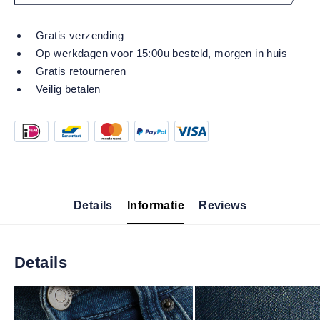
Gratis verzending
Op werkdagen voor 15:00u besteld, morgen in huis
Gratis retourneren
Veilig betalen
Details
Informatie
Reviews
Details