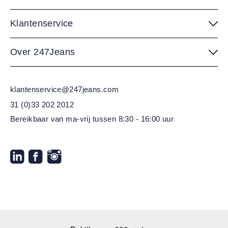
Klantenservice
Over 247Jeans
klantenservice@247jeans.com
31 (0)33 202 2012
Bereikbaar van ma-vrij
tussen 8:30 - 16:00 uur