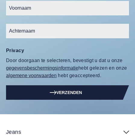
Privacy
Door doorgaan te selecteren, bevestigt u dat u onze
gegevensbeschermingsinformatie
hebt gelezen en onze
algemene voorwaarden
hebt geaccepteerd.
VERZENDEN
Jeans