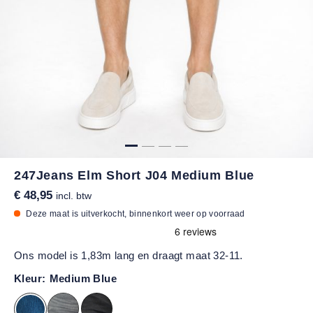
247Jeans Elm Short J04 Medium Blue
€ 48,95
incl. btw
Deze maat is uitverkocht, binnenkort weer op voorraad
Ons model is 1,83m lang en draagt maat 32-11.
Kleur:
Medium Blue