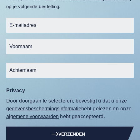
op je volgende bestelling.
Privacy
Door doorgaan te selecteren, bevestigt u dat u onze
gegevensbeschermingsinformatie
hebt gelezen en onze
algemene voorwaarden
hebt geaccepteerd.
VERZENDEN