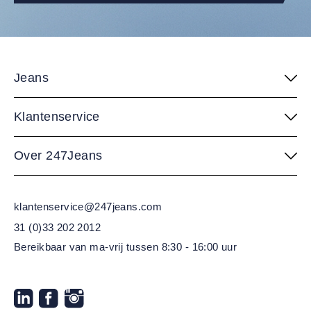
Jeans
Klantenservice
Over 247Jeans
klantenservice@247jeans.com
31 (0)33 202 2012
Bereikbaar van ma-vrij
tussen 8:30 - 16:00 uur