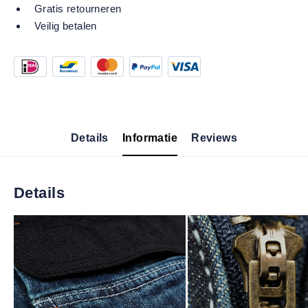
Gratis retourneren
Veilig betalen
Details
Informatie
Reviews
Details