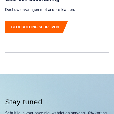
Deel uw ervaringen met andere klanten.
BEOORDELING SCHRIJVEN
Stay tuned
Schrijf je in voor onze nieuwsbrief en ontvang 10% korting