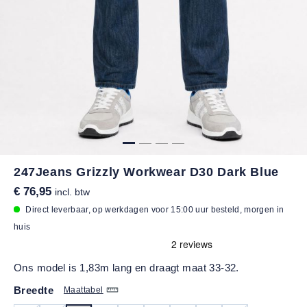
247Jeans Grizzly Workwear D30 Dark Blue
€ 76,95
incl. btw
Direct leverbaar, op werkdagen voor 15:00 uur besteld, morgen in
huis
Ons model is 1,83m lang en draagt maat 33-32.
Breedte
Maattabel