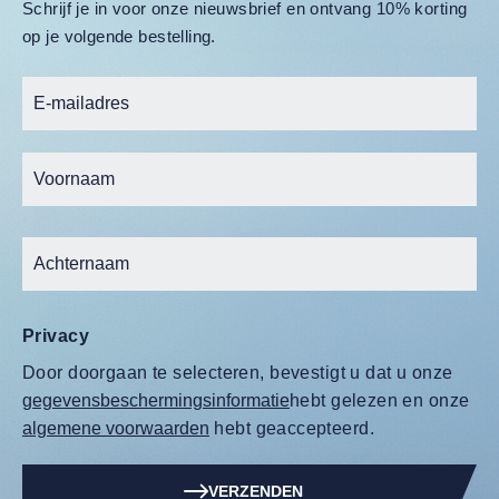
Schrijf je in voor onze nieuwsbrief en ontvang 10% korting
op je volgende bestelling.
Privacy
Door doorgaan te selecteren, bevestigt u dat u onze
gegevensbeschermingsinformatie
hebt gelezen en onze
algemene voorwaarden
hebt geaccepteerd.
VERZENDEN