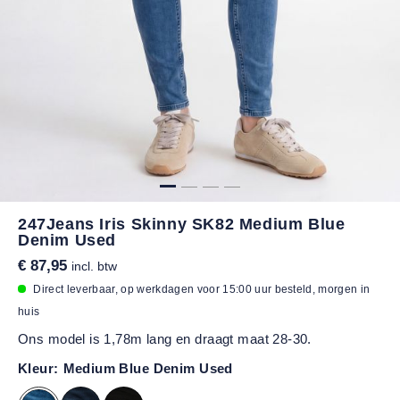
247Jeans Iris Skinny SK82 Medium Blue
Denim Used
€ 87,95
incl. btw
Direct leverbaar, op werkdagen voor 15:00 uur besteld, morgen in
huis
Ons model is 1,78m lang en draagt maat 28-30.
Kleur:
Medium Blue Denim Used