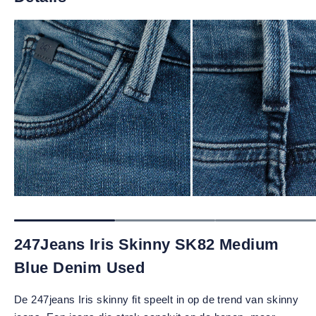
247Jeans Iris Skinny SK82 Medium
Blue Denim Used
De 247jeans Iris skinny fit speelt in op de trend van skinny