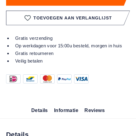
TOEVOEGEN AAN VERLANGLIJST
Gratis verzending
Op werkdagen voor 15:00u besteld, morgen in huis
Gratis retourneren
Veilig betalen
Details
Informatie
Reviews
Details