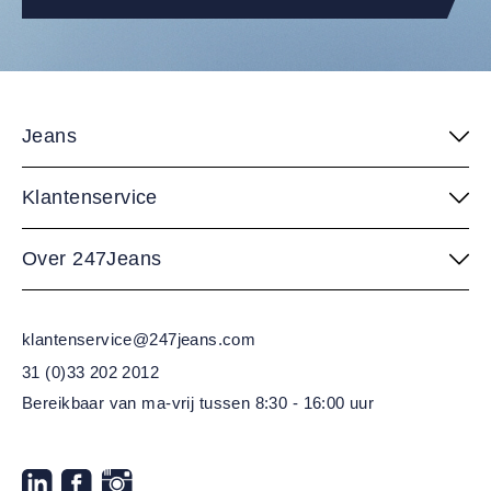
Jeans
Klantenservice
Over 247Jeans
klantenservice@247jeans.com
31 (0)33 202 2012
Bereikbaar van ma-vrij
tussen 8:30 - 16:00 uur