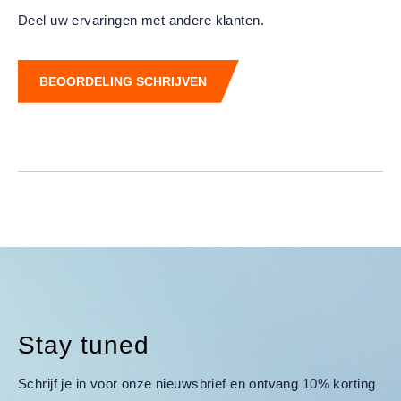
Deel uw ervaringen met andere klanten.
BEOORDELING SCHRIJVEN
Stay tuned
Schrijf je in voor onze nieuwsbrief en ontvang 10% korting