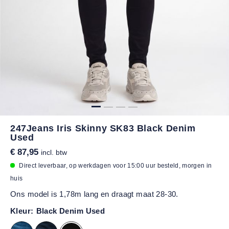
247Jeans Iris Skinny SK83 Black Denim
Used
€ 87,95
incl. btw
Direct leverbaar, op werkdagen voor 15:00 uur besteld, morgen in
huis
Ons model is 1,78m lang en draagt maat 28-30.
Kleur:
Black Denim Used