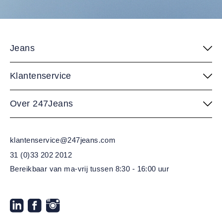
Jeans
Klantenservice
Over 247Jeans
klantenservice@247jeans.com
31 (0)33 202 2012
Bereikbaar van ma-vrij
tussen 8:30 - 16:00 uur