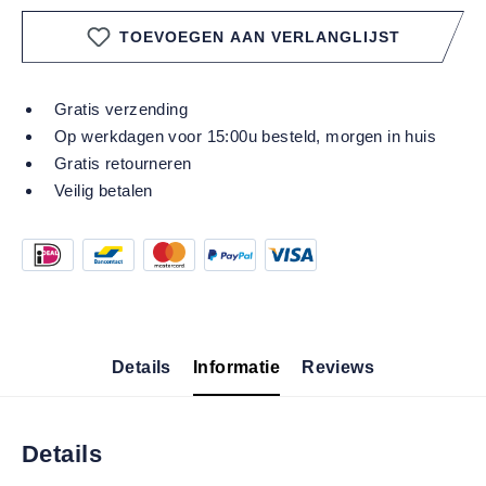
TOEVOEGEN AAN VERLANGLIJST
Gratis verzending
Op werkdagen voor 15:00u besteld, morgen in huis
Gratis retourneren
Veilig betalen
Details
Informatie
Reviews
Details