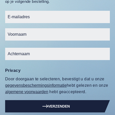
op je volgende bestelling.
Privacy
Door doorgaan te selecteren, bevestigt u dat u onze
gegevensbeschermingsinformatie
hebt gelezen en onze
algemene voorwaarden
hebt geaccepteerd.
VERZENDEN