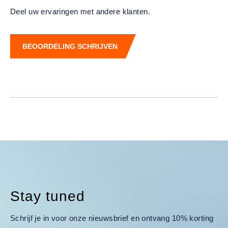
Deel uw ervaringen met andere klanten.
BEOORDELING SCHRIJVEN
Stay tuned
Schrijf je in voor onze nieuwsbrief en ontvang 10% korting