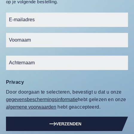
op je volgende bestelling.
Privacy
Door doorgaan te selecteren, bevestigt u dat u onze
gegevensbeschermingsinformatie
hebt gelezen en onze
algemene voorwaarden
hebt geaccepteerd.
VERZENDEN