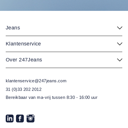
Jeans
Klantenservice
Over 247Jeans
klantenservice@247jeans.com
31 (0)33 202 2012
Bereikbaar van ma-vrij
tussen 8:30 - 16:00 uur