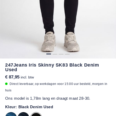
247Jeans Iris Skinny SK83 Black Denim
Used
€ 87,95
incl. btw
Direct leverbaar, op werkdagen voor 15:00 uur besteld, morgen in
huis
Ons model is 1,78m lang en draagt maat 28-30.
Kleur:
Black Denim Used