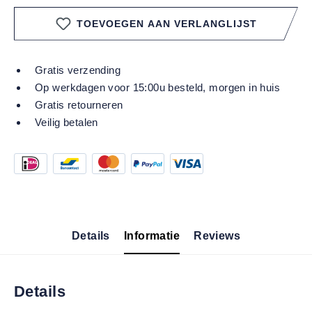
TOEVOEGEN AAN VERLANGLIJST
Gratis verzending
Op werkdagen voor 15:00u besteld, morgen in huis
Gratis retourneren
Veilig betalen
Details
Informatie
Reviews
Details