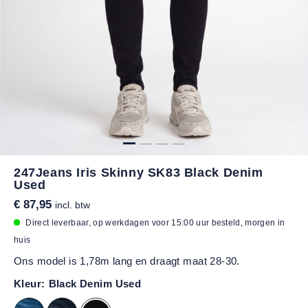
247Jeans Iris Skinny SK83 Black Denim
Used
€ 87,95
incl. btw
Direct leverbaar, op werkdagen voor 15:00 uur besteld, morgen in
huis
Ons model is 1,78m lang en draagt maat 28-30.
Kleur:
Black Denim Used