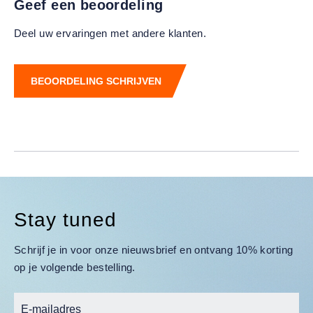
Geef een beoordeling
Deel uw ervaringen met andere klanten.
BEOORDELING SCHRIJVEN
Stay tuned
Schrijf je in voor onze nieuwsbrief en ontvang 10% korting
op je volgende bestelling.