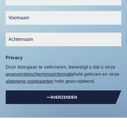
Privacy
Door doorgaan te selecteren, bevestigt u dat u onze
gegevensbeschermingsinformatie
hebt gelezen en onze
algemene voorwaarden
hebt geaccepteerd.
VERZENDEN