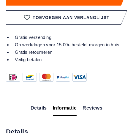
TOEVOEGEN AAN VERLANGLIJST
Gratis verzending
Op werkdagen voor 15:00u besteld, morgen in huis
Gratis retourneren
Veilig betalen
Details
Informatie
Reviews
Details