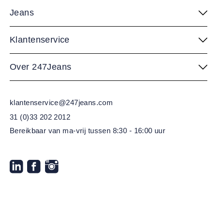
Jeans
Klantenservice
Over 247Jeans
klantenservice@247jeans.com
31 (0)33 202 2012
Bereikbaar van ma-vrij
tussen 8:30 - 16:00 uur