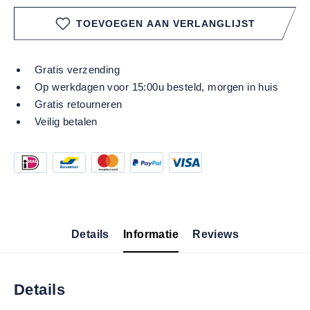
TOEVOEGEN AAN VERLANGLIJST
Gratis verzending
Op werkdagen voor 15:00u besteld, morgen in huis
Gratis retourneren
Veilig betalen
Details
Informatie
Reviews
Details