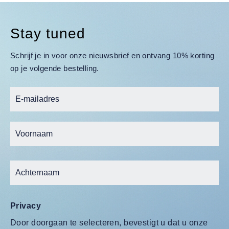
Stay tuned
Schrijf je in voor onze nieuwsbrief en ontvang 10% korting
op je volgende bestelling.
Privacy
Door doorgaan te selecteren, bevestigt u dat u onze