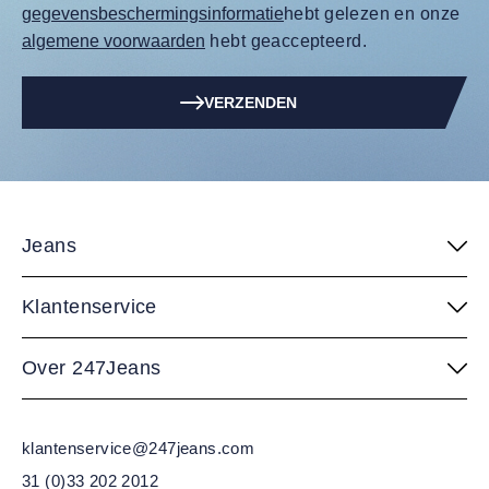
gegevensbeschermingsinformatie
hebt gelezen en onze
algemene voorwaarden
hebt geaccepteerd.
VERZENDEN
Jeans
Klantenservice
Over 247Jeans
klantenservice@247jeans.com
31 (0)33 202 2012