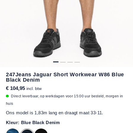
247Jeans Jaguar Short Workwear W86 Blue
Black Denim
€ 104,95
incl. btw
Direct leverbaar, op werkdagen voor 15:00 uur besteld, morgen in
huis
Ons model is 1,83m lang en draagt maat 33-11.
Kleur:
Blue Black Denim