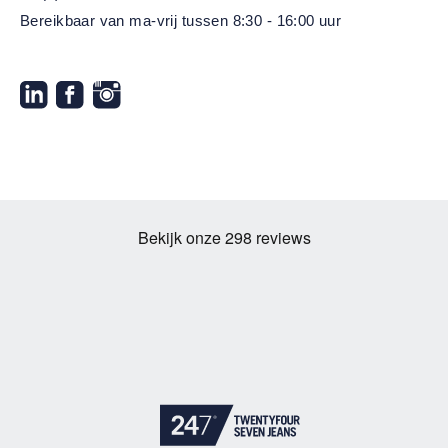
Bereikbaar van ma-vrij
tussen 8:30 - 16:00 uur