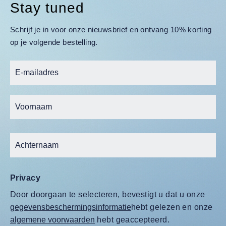
Stay tuned
Schrijf je in voor onze nieuwsbrief en ontvang 10% korting
op je volgende bestelling.
Privacy
Door doorgaan te selecteren, bevestigt u dat u onze
gegevensbeschermingsinformatie
hebt gelezen en onze
algemene voorwaarden
hebt geaccepteerd.