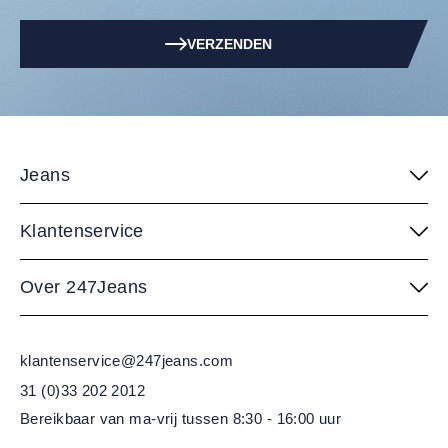
VERZENDEN
Jeans
Klantenservice
Over 247Jeans
klantenservice@247jeans.com
31 (0)33 202 2012
Bereikbaar van ma-vrij
tussen 8:30 - 16:00 uur