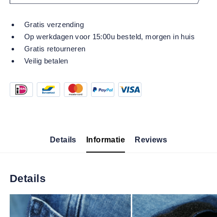
Gratis verzending
Op werkdagen voor 15:00u besteld, morgen in huis
Gratis retourneren
Veilig betalen
Details
Informatie
Reviews
Details