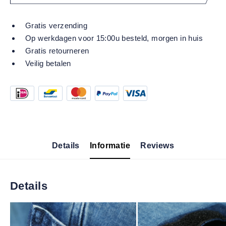
Gratis verzending
Op werkdagen voor 15:00u besteld, morgen in huis
Gratis retourneren
Veilig betalen
Details
Informatie
Reviews
Details