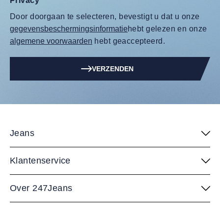
Privacy
Door doorgaan te selecteren, bevestigt u dat u onze
gegevensbeschermingsinformatie
hebt gelezen en onze
algemene voorwaarden
hebt geaccepteerd.
VERZENDEN
Jeans
Klantenservice
Over 247Jeans