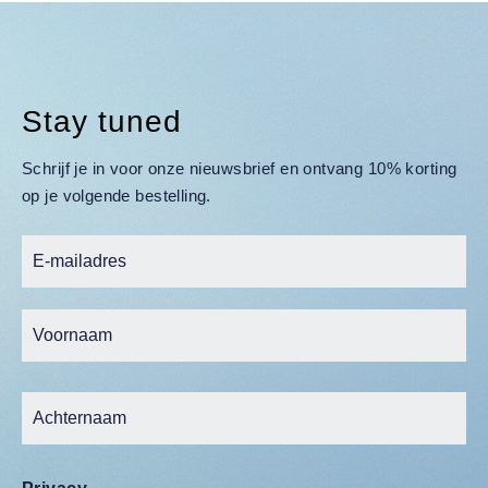
Stay tuned
Schrijf je in voor onze nieuwsbrief en ontvang 10% korting
op je volgende bestelling.