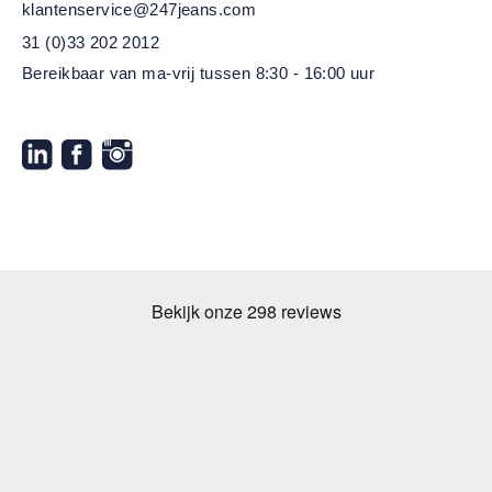
klantenservice@247jeans.com
31 (0)33 202 2012
Bereikbaar van ma-vrij
tussen 8:30 - 16:00 uur