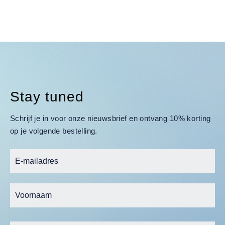
Stay tuned
Schrijf je in voor onze nieuwsbrief en ontvang 10% korting
op je volgende bestelling.