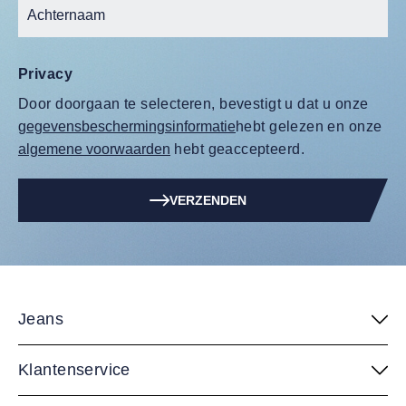
Privacy
Door doorgaan te selecteren, bevestigt u dat u onze
gegevensbeschermingsinformatie
hebt gelezen en onze
algemene voorwaarden
hebt geaccepteerd.
VERZENDEN
Jeans
Klantenservice