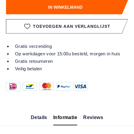
IN WINKELMAND
TOEVOEGEN AAN VERLANGLIJST
Gratis verzending
Op werkdagen voor 15:00u besteld, morgen in huis
Gratis retourneren
Veilig betalen
Details
Informatie
Reviews