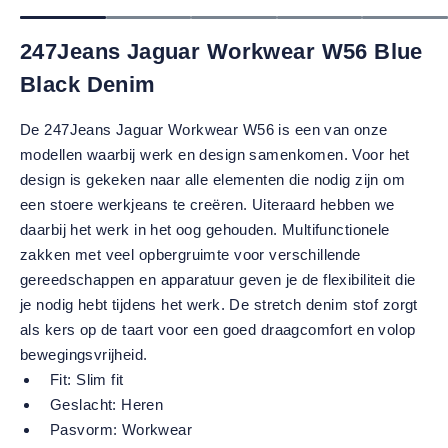
247Jeans Jaguar Workwear W56 Blue
Black Denim
De 247Jeans Jaguar Workwear W56 is een van onze
modellen waarbij werk en design samenkomen. Voor het
design is gekeken naar alle elementen die nodig zijn om
een stoere werkjeans te creëren. Uiteraard hebben we
daarbij het werk in het oog gehouden. Multifunctionele
zakken met veel opbergruimte voor verschillende
gereedschappen en apparatuur geven je de flexibiliteit die
je nodig hebt tijdens het werk. De stretch denim stof zorgt
als kers op de taart voor een goed draagcomfort en volop
bewegingsvrijheid.
Fit:
Slim fit
Geslacht:
Heren
Pasvorm:
Workwear