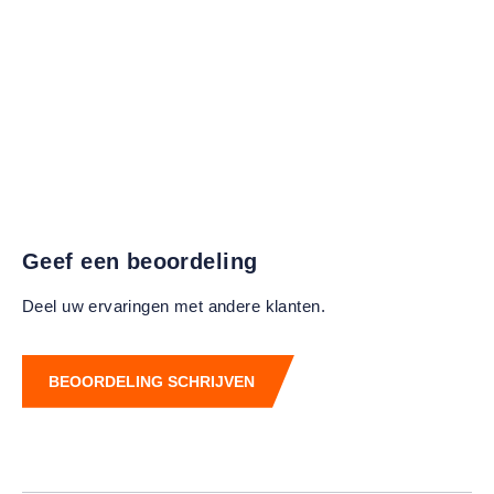
Geef een beoordeling
Deel uw ervaringen met andere klanten.
BEOORDELING SCHRIJVEN