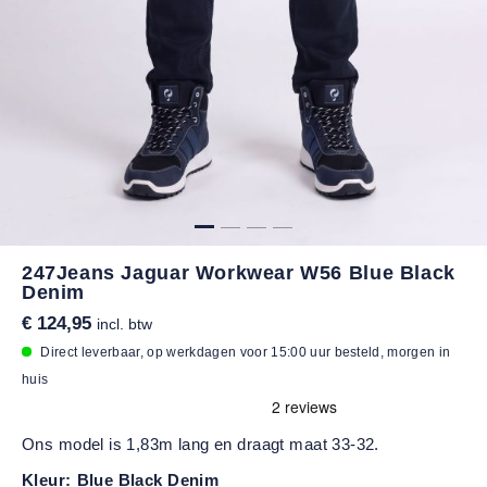
247Jeans Jaguar Workwear W56 Blue Black
Denim
€ 124,95
incl. btw
Direct leverbaar, op werkdagen voor 15:00 uur besteld, morgen in
huis
Ons model is 1,83m lang en draagt maat 33-32.
Kleur:
Blue Black Denim