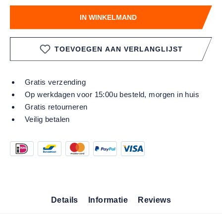
IN WINKELMAND
TOEVOEGEN AAN VERLANGLIJST
Gratis verzending
Op werkdagen voor 15:00u besteld, morgen in huis
Gratis retourneren
Veilig betalen
Details
Informatie
Reviews