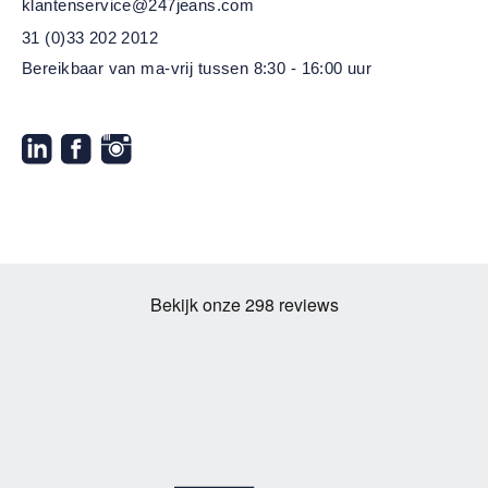
klantenservice@247jeans.com
31 (0)33 202 2012
Bereikbaar van ma-vrij
tussen 8:30 - 16:00 uur