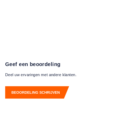
Geef een beoordeling
Deel uw ervaringen met andere klanten.
BEOORDELING SCHRIJVEN