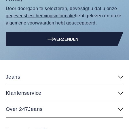
Door doorgaan te selecteren, bevestigt u dat u onze
gegevensbeschermingsinformatie
hebt gelezen en onze
algemene voorwaarden
hebt geaccepteerd.
VERZENDEN
Jeans
Klantenservice
Over 247Jeans