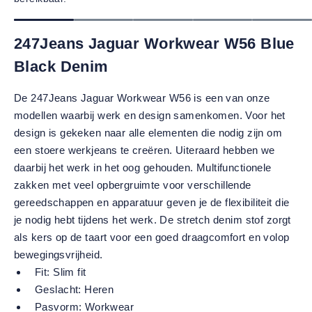
247Jeans Jaguar Workwear W56 Blue
Black Denim
De 247Jeans Jaguar Workwear W56 is een van onze
modellen waarbij werk en design samenkomen. Voor het
design is gekeken naar alle elementen die nodig zijn om
een stoere werkjeans te creëren. Uiteraard hebben we
daarbij het werk in het oog gehouden. Multifunctionele
zakken met veel opbergruimte voor verschillende
gereedschappen en apparatuur geven je de flexibiliteit die
je nodig hebt tijdens het werk. De stretch denim stof zorgt
als kers op de taart voor een goed draagcomfort en volop
bewegingsvrijheid.
Fit:
Slim fit
Geslacht:
Heren
Pasvorm:
Workwear