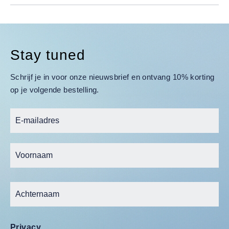
Stay tuned
Schrijf je in voor onze nieuwsbrief en ontvang 10% korting
op je volgende bestelling.
Privacy