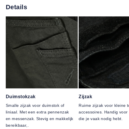
Details
Duimstokzak
Zijzak
Smalle zijzak voor duimstok of
Ruime zijzak voor kleine t
liniaal. Met een extra pennenzak
accessoires. Handig voor 
en messenzak. Stevig en makkelijk
die je vaak nodig hebt.
bereikbaar,.