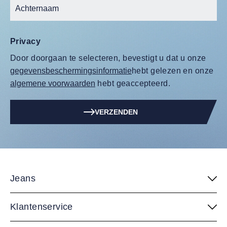
Privacy
Door doorgaan te selecteren, bevestigt u dat u onze
gegevensbeschermingsinformatie
hebt gelezen en onze
algemene voorwaarden
hebt geaccepteerd.
VERZENDEN
Jeans
Klantenservice