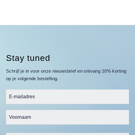
Stay tuned
Schrijf je in voor onze nieuwsbrief en ontvang 10% korting
op je volgende bestelling.