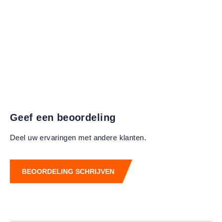
Geef een beoordeling
Deel uw ervaringen met andere klanten.
BEOORDELING SCHRIJVEN