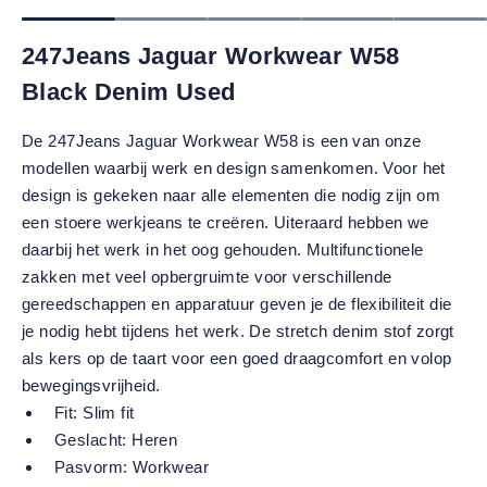
247Jeans Jaguar Workwear W58
Black Denim Used
De 247Jeans Jaguar Workwear W58 is een van onze
modellen waarbij werk en design samenkomen. Voor het
design is gekeken naar alle elementen die nodig zijn om
een stoere werkjeans te creëren. Uiteraard hebben we
daarbij het werk in het oog gehouden. Multifunctionele
zakken met veel opbergruimte voor verschillende
gereedschappen en apparatuur geven je de flexibiliteit die
je nodig hebt tijdens het werk. De stretch denim stof zorgt
als kers op de taart voor een goed draagcomfort en volop
bewegingsvrijheid.
Fit:
Slim fit
Geslacht:
Heren
Pasvorm:
Workwear