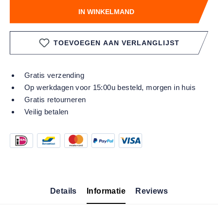
IN WINKELMAND
TOEVOEGEN AAN VERLANGLIJST
Gratis verzending
Op werkdagen voor 15:00u besteld, morgen in huis
Gratis retourneren
Veilig betalen
Details
Informatie
Reviews