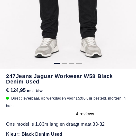
247Jeans Jaguar Workwear W58 Black
Denim Used
€ 124,95
incl. btw
Direct leverbaar, op werkdagen voor 15:00 uur besteld, morgen in
huis
Ons model is 1,83m lang en draagt maat 33-32.
Kleur:
Black Denim Used