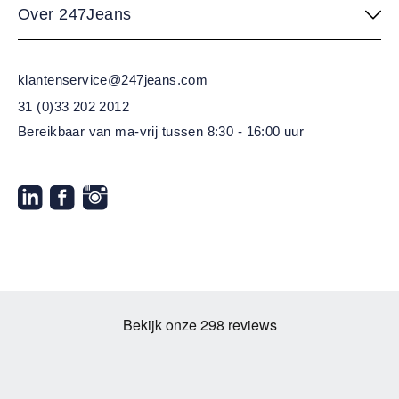
Over 247Jeans
klantenservice@247jeans.com
31 (0)33 202 2012
Bereikbaar van ma-vrij
tussen 8:30 - 16:00 uur