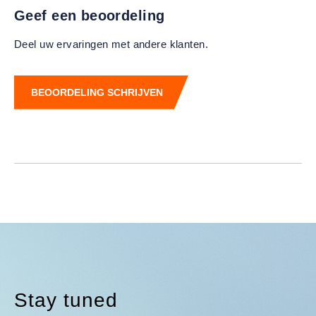
Geef een beoordeling
Deel uw ervaringen met andere klanten.
BEOORDELING SCHRIJVEN
Stay tuned