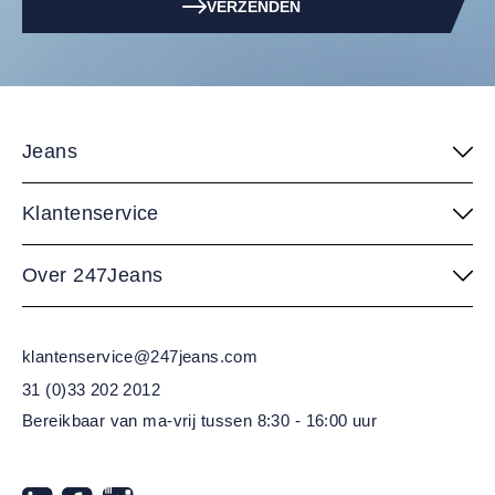
VERZENDEN
Jeans
Klantenservice
Over 247Jeans
klantenservice@247jeans.com
31 (0)33 202 2012
Bereikbaar van ma-vrij
tussen 8:30 - 16:00 uur