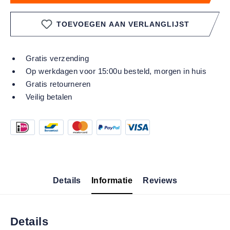
TOEVOEGEN AAN VERLANGLIJST
Gratis verzending
Op werkdagen voor 15:00u besteld, morgen in huis
Gratis retourneren
Veilig betalen
Details
Informatie
Reviews
Details