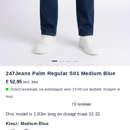
247Jeans Palm Regular S01 Medium Blue
€ 52,95
incl. btw
Direct leverbaar, op werkdagen voor 15:00 uur besteld, morgen in
huis
Ons model is 1,83m lang en draagt maat 32-32.
Kleur:
Medium Blue