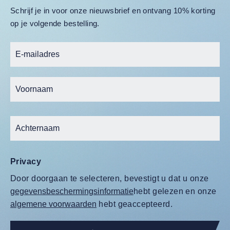
Schrijf je in voor onze nieuwsbrief en ontvang 10% korting
op je volgende bestelling.
Privacy
Door doorgaan te selecteren, bevestigt u dat u onze
gegevensbeschermingsinformatie
hebt gelezen en onze
algemene voorwaarden
hebt geaccepteerd.