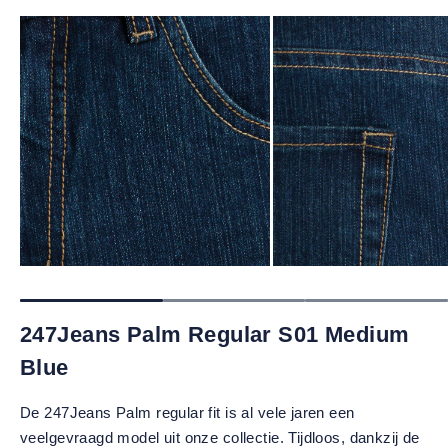
247Jeans Palm Regular S01 Medium
Blue
De 247Jeans Palm regular fit is al vele jaren een
veelgevraagd model uit onze collectie. Tijdloos, dankzij de