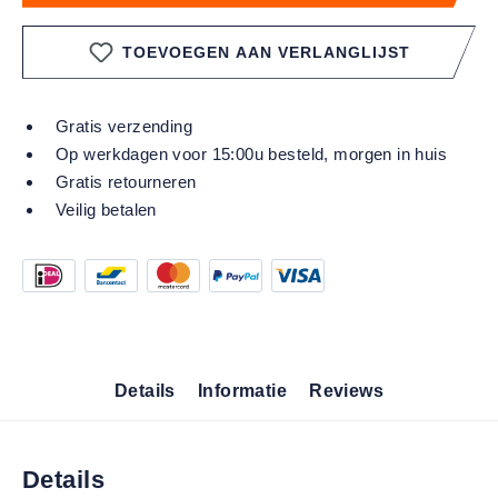
TOEVOEGEN AAN VERLANGLIJST
Gratis verzending
Op werkdagen voor 15:00u besteld, morgen in huis
Gratis retourneren
Veilig betalen
Details
Informatie
Reviews
Details