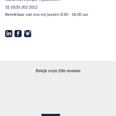
31 (0)33 202 2012
Bereikbaar van ma-vrij
tussen 8:30 - 16:00 uur