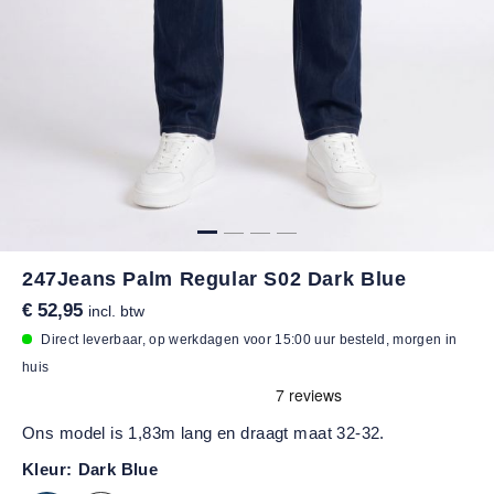
247Jeans Palm Regular S02 Dark Blue
€ 52,95
incl. btw
Direct leverbaar, op werkdagen voor 15:00 uur besteld, morgen in
huis
Ons model is 1,83m lang en draagt maat 32-32.
Kleur:
Dark Blue