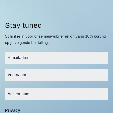
Stay tuned
Schrijf je in voor onze nieuwsbrief en ontvang 10% korting
op je volgende bestelling.
Privacy