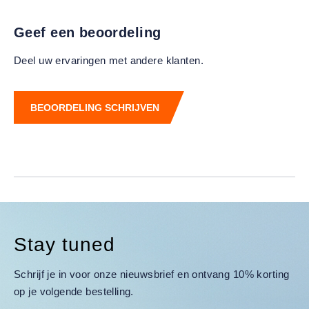
Geef een beoordeling
Deel uw ervaringen met andere klanten.
BEOORDELING SCHRIJVEN
Stay tuned
Schrijf je in voor onze nieuwsbrief en ontvang 10% korting
op je volgende bestelling.