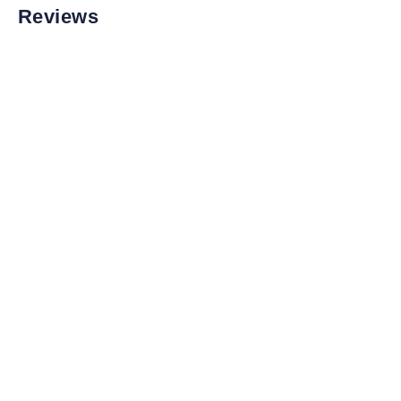
Reviews