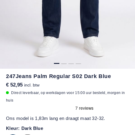
247Jeans Palm Regular S02 Dark Blue
€ 52,95
incl. btw
Direct leverbaar, op werkdagen voor 15:00 uur besteld, morgen in
huis
Ons model is 1,83m lang en draagt maat 32-32.
Kleur:
Dark Blue