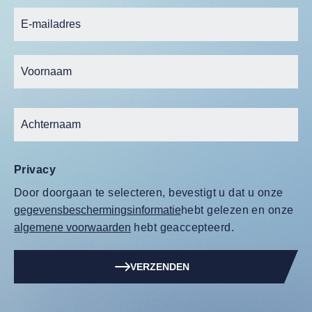
Privacy
Door doorgaan te selecteren, bevestigt u dat u onze
gegevensbeschermingsinformatie
hebt gelezen en onze
algemene voorwaarden
hebt geaccepteerd.
VERZENDEN