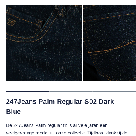
247Jeans Palm Regular S02 Dark
Blue
De 247Jeans Palm regular fit is al vele jaren een
veelgevraagd model uit onze collectie. Tijdloos, dankzij de