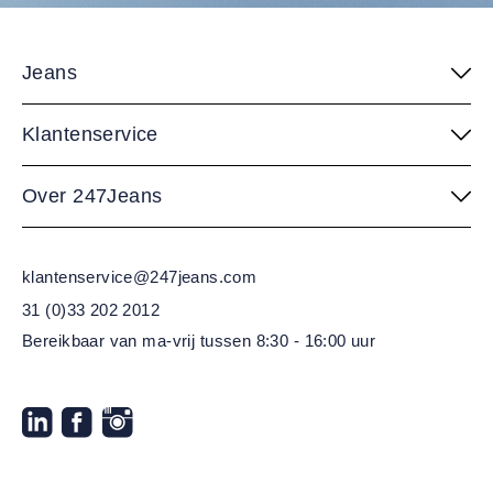
Jeans
Klantenservice
Over 247Jeans
klantenservice@247jeans.com
31 (0)33 202 2012
Bereikbaar van ma-vrij
tussen 8:30 - 16:00 uur