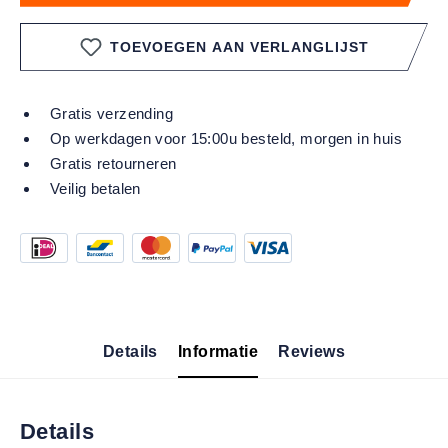
TOEVOEGEN AAN VERLANGLIJST
Gratis verzending
Op werkdagen voor 15:00u besteld, morgen in huis
Gratis retourneren
Veilig betalen
Details
Informatie
Reviews
Details