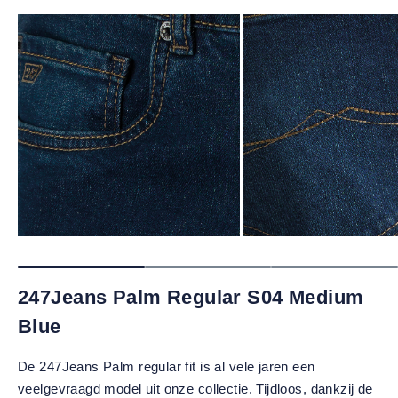
247Jeans Palm Regular S04 Medium
Blue
De 247Jeans Palm regular fit is al vele jaren een
veelgevraagd model uit onze collectie. Tijdloos, dankzij de