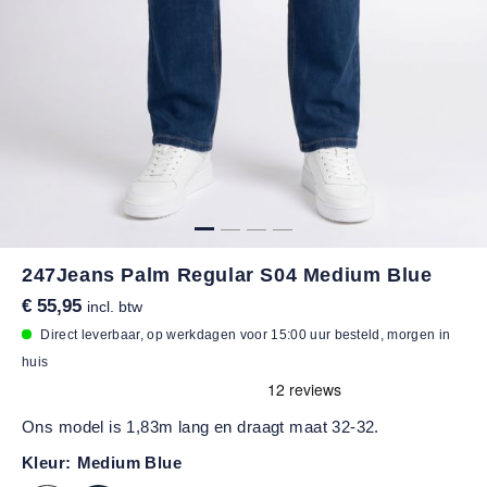
247Jeans Palm Regular S04 Medium Blue
€ 55,95
incl. btw
Direct leverbaar, op werkdagen voor 15:00 uur besteld, morgen in
huis
Ons model is 1,83m lang en draagt maat 32-32.
Kleur:
Medium Blue