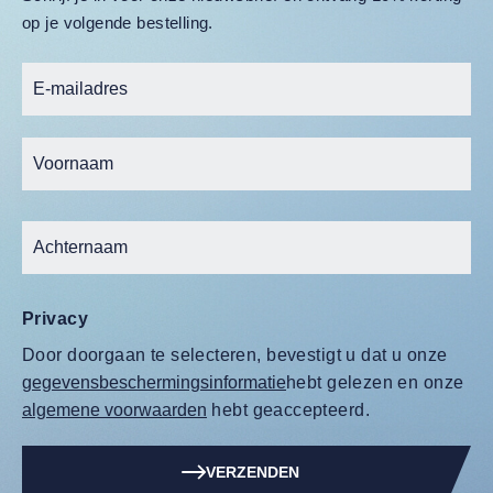
op je volgende bestelling.
Privacy
Door doorgaan te selecteren, bevestigt u dat u onze
gegevensbeschermingsinformatie
hebt gelezen en onze
algemene voorwaarden
hebt geaccepteerd.
VERZENDEN