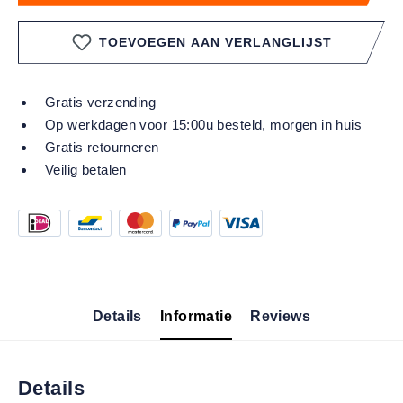
TOEVOEGEN AAN VERLANGLIJST
Gratis verzending
Op werkdagen voor 15:00u besteld, morgen in huis
Gratis retourneren
Veilig betalen
Details
Informatie
Reviews
Details