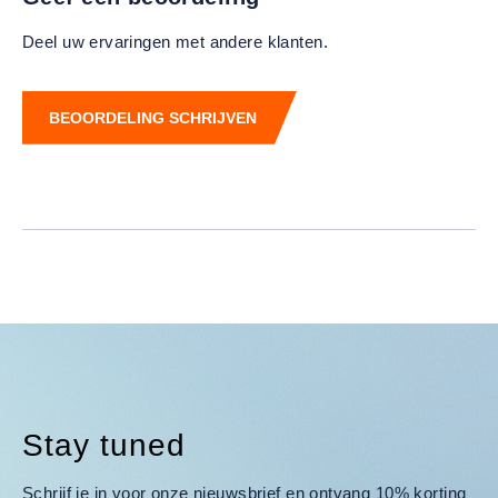
Deel uw ervaringen met andere klanten.
BEOORDELING SCHRIJVEN
Stay tuned
Schrijf je in voor onze nieuwsbrief en ontvang 10% korting