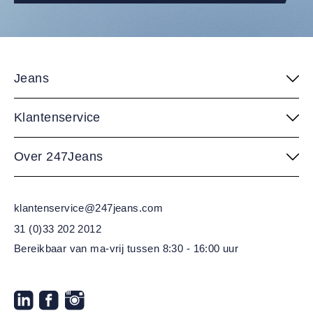
Jeans
Klantenservice
Over 247Jeans
klantenservice@247jeans.com
31 (0)33 202 2012
Bereikbaar van ma-vrij
tussen 8:30 - 16:00 uur