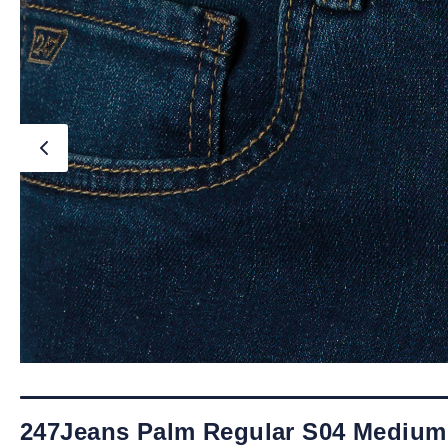
247Jeans Palm Regular S04 Medium