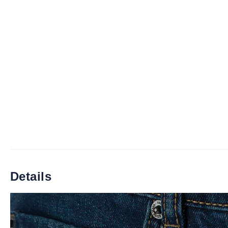
Details