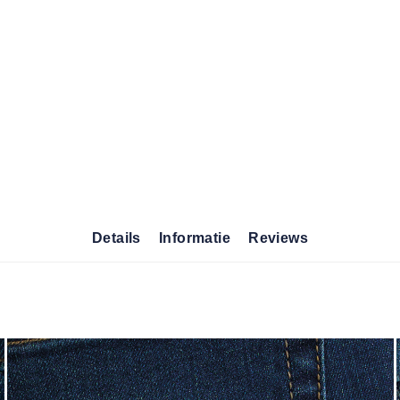
Details
Informatie
Reviews