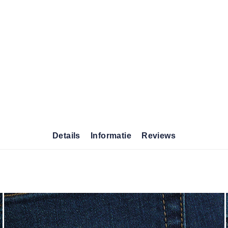
Details
Informatie
Reviews