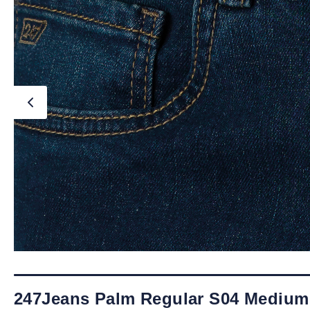
247Jeans Palm Regular S04 Medium