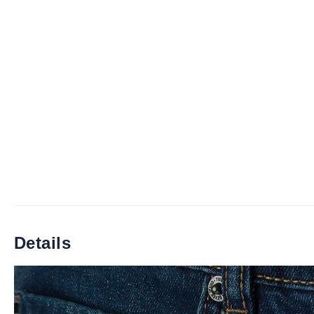
Details