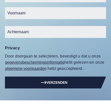
Privacy
Door doorgaan te selecteren, bevestigt u dat u onze
gegevensbeschermingsinformatie
hebt gelezen en onze
algemene voorwaarden
hebt geaccepteerd.
VERZENDEN