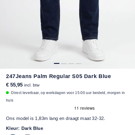
247Jeans Palm Regular S05 Dark Blue
€ 55,95
incl. btw
Direct leverbaar, op werkdagen voor 15:00 uur besteld, morgen in
huis
Ons model is 1,83m lang en draagt maat 32-32.
Kleur:
Dark Blue