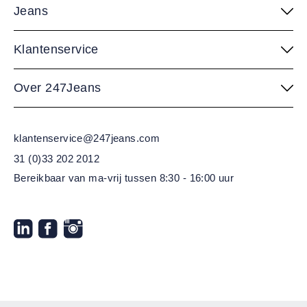
Jeans
Klantenservice
Over 247Jeans
klantenservice@247jeans.com
31 (0)33 202 2012
Bereikbaar van ma-vrij
tussen 8:30 - 16:00 uur