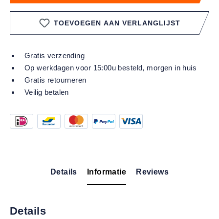
TOEVOEGEN AAN VERLANGLIJST
Gratis verzending
Op werkdagen voor 15:00u besteld, morgen in huis
Gratis retourneren
Veilig betalen
Details
Informatie
Reviews
Details