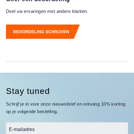
Deel uw ervaringen met andere klanten.
BEOORDELING SCHRIJVEN
Stay tuned
Schrijf je in voor onze nieuwsbrief en ontvang 10% korting
op je volgende bestelling.