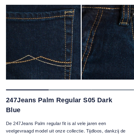
247Jeans Palm Regular S05 Dark
Blue
De 247Jeans Palm regular fit is al vele jaren een
veelgevraagd model uit onze collectie. Tijdloos, dankzij de