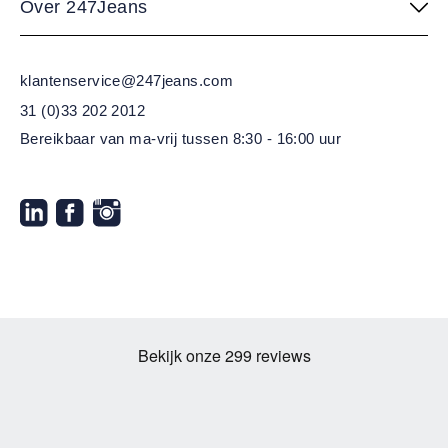
Over 247Jeans
klantenservice@247jeans.com
31 (0)33 202 2012
Bereikbaar van ma-vrij
tussen 8:30 - 16:00 uur