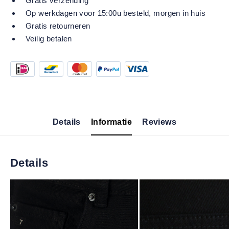
Gratis verzending
Op werkdagen voor 15:00u besteld, morgen in huis
Gratis retourneren
Veilig betalen
Details
Informatie
Reviews
Details