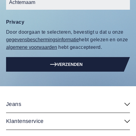
Privacy
Door doorgaan te selecteren, bevestigt u dat u onze
gegevensbeschermingsinformatie
hebt gelezen en onze
algemene voorwaarden
hebt geaccepteerd.
VERZENDEN
Jeans
Klantenservice