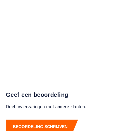
Geef een beoordeling
Deel uw ervaringen met andere klanten.
BEOORDELING SCHRIJVEN