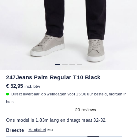
247Jeans Palm Regular T10 Black
€ 52,95
incl. btw
Direct leverbaar, op werkdagen voor 15:00 uur besteld, morgen in
huis
Ons model is 1,83m lang en draagt maat 32-32.
Breedte
Maattabel