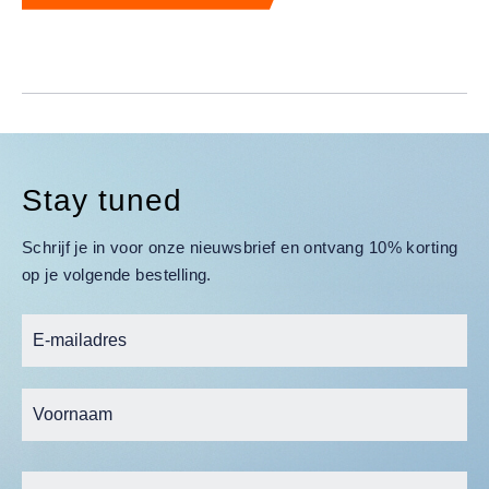
Stay tuned
Schrijf je in voor onze nieuwsbrief en ontvang 10% korting
op je volgende bestelling.