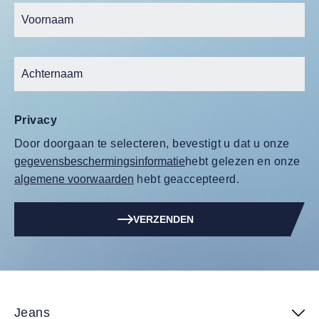
Privacy
Door doorgaan te selecteren, bevestigt u dat u onze
gegevensbeschermingsinformatie
hebt gelezen en onze
algemene voorwaarden
hebt geaccepteerd.
VERZENDEN
Jeans