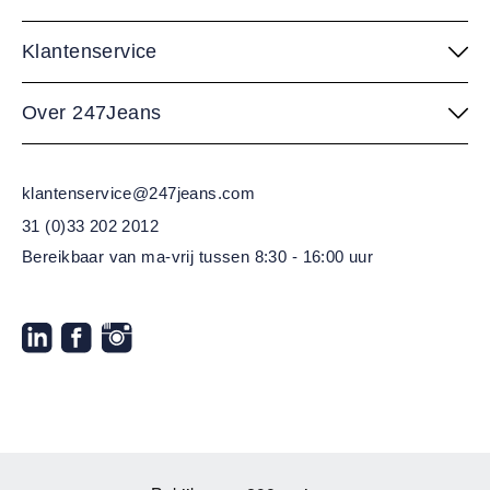
Klantenservice
Over 247Jeans
klantenservice@247jeans.com
31 (0)33 202 2012
Bereikbaar van ma-vrij
tussen 8:30 - 16:00 uur