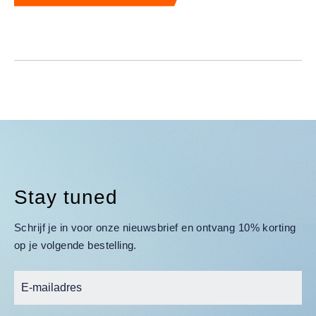
Stay tuned
Schrijf je in voor onze nieuwsbrief en ontvang 10% korting
op je volgende bestelling.