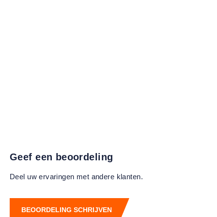
Geef een beoordeling
Deel uw ervaringen met andere klanten.
BEOORDELING SCHRIJVEN