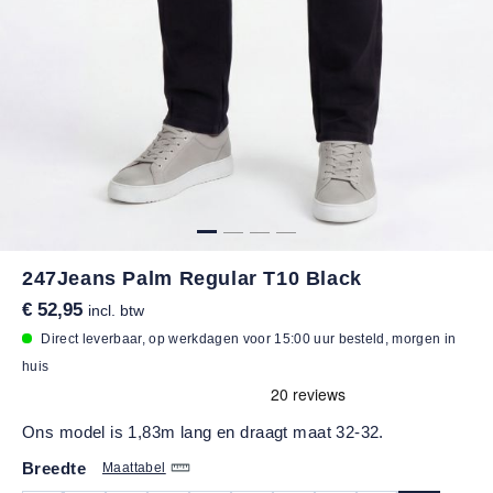
247Jeans Palm Regular T10 Black
€ 52,95
incl. btw
Direct leverbaar, op werkdagen voor 15:00 uur besteld, morgen in
huis
Ons model is 1,83m lang en draagt maat 32-32.
Breedte
Maattabel