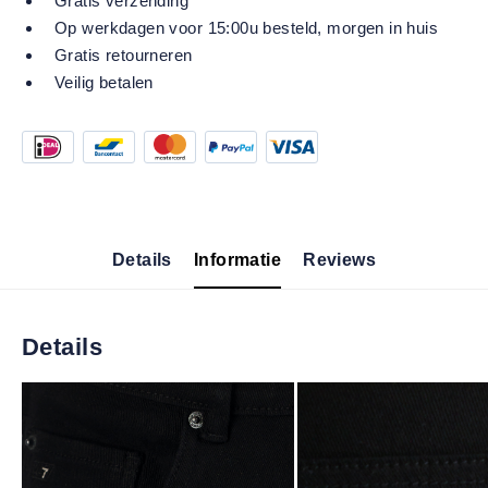
Gratis verzending
Op werkdagen voor 15:00u besteld, morgen in huis
Gratis retourneren
Veilig betalen
Details
Informatie
Reviews
Details