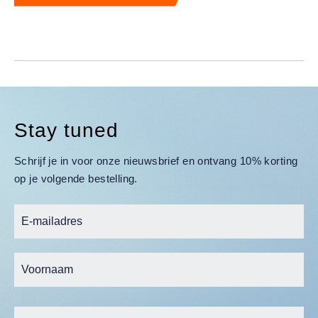
Stay tuned
Schrijf je in voor onze nieuwsbrief en ontvang 10% korting
op je volgende bestelling.