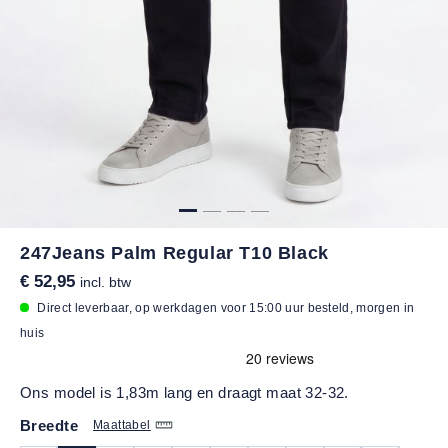
247Jeans Palm Regular T10 Black
€ 52,95
incl. btw
Direct leverbaar, op werkdagen voor 15:00 uur besteld, morgen in
huis
Ons model is 1,83m lang en draagt maat 32-32.
Breedte
Maattabel