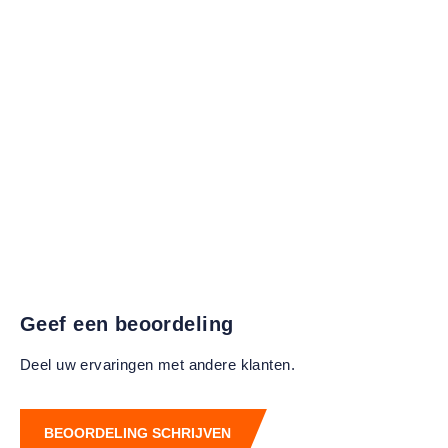
Geef een beoordeling
Deel uw ervaringen met andere klanten.
BEOORDELING SCHRIJVEN