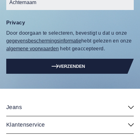
Privacy
Door doorgaan te selecteren, bevestigt u dat u onze
gegevensbeschermingsinformatie
hebt gelezen en onze
algemene voorwaarden
hebt geaccepteerd.
VERZENDEN
Jeans
Klantenservice