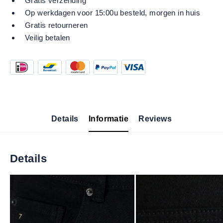
Gratis verzending
Op werkdagen voor 15:00u besteld, morgen in huis
Gratis retourneren
Veilig betalen
Details
Informatie
Reviews
Details