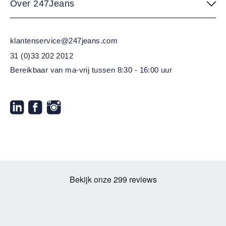
Over 247Jeans
klantenservice@247jeans.com
31 (0)33 202 2012
Bereikbaar van ma-vrij
tussen 8:30 - 16:00 uur