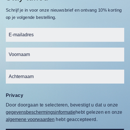
Schrijf je in voor onze nieuwsbrief en ontvang 10% korting
op je volgende bestelling.
Privacy
Door doorgaan te selecteren, bevestigt u dat u onze
gegevensbeschermingsinformatie
hebt gelezen en onze
algemene voorwaarden
hebt geaccepteerd.