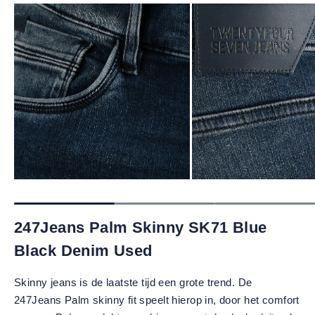
247Jeans Palm Skinny SK71 Blue
Black Denim Used
Skinny jeans is de laatste tijd een grote trend. De
247Jeans Palm skinny fit speelt hierop in, door het comfort