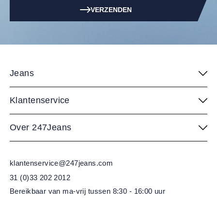
VERZENDEN
Jeans
Klantenservice
Over 247Jeans
klantenservice@247jeans.com
31 (0)33 202 2012
Bereikbaar van ma-vrij
tussen 8:30 - 16:00 uur