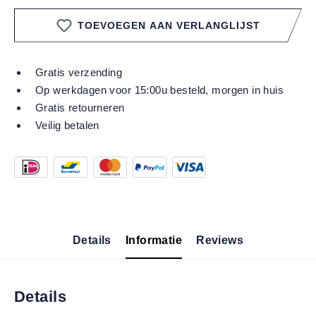
TOEVOEGEN AAN VERLANGLIJST
Gratis verzending
Op werkdagen voor 15:00u besteld, morgen in huis
Gratis retourneren
Veilig betalen
Details
Informatie
Reviews
Details