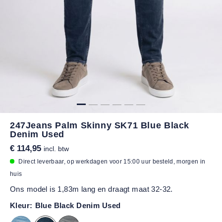
247Jeans Palm Skinny SK71 Blue Black
Denim Used
€ 114,95
incl. btw
Direct leverbaar, op werkdagen voor 15:00 uur besteld, morgen in
huis
Ons model is 1,83m lang en draagt maat 32-32.
Kleur:
Blue Black Denim Used