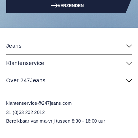
VERZENDEN
Jeans
Klantenservice
Over 247Jeans
klantenservice@247jeans.com
31 (0)33 202 2012
Bereikbaar van ma-vrij
tussen 8:30 - 16:00 uur