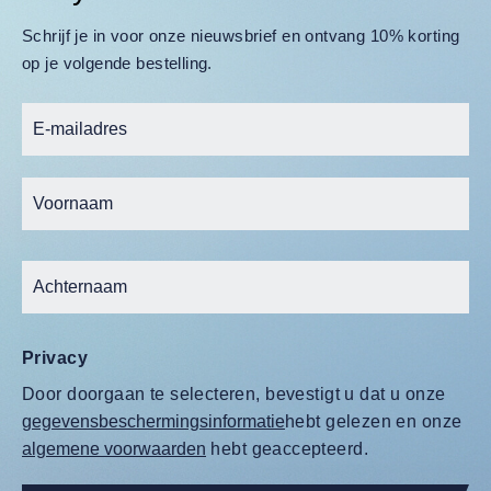
Schrijf je in voor onze nieuwsbrief en ontvang 10% korting
op je volgende bestelling.
Privacy
Door doorgaan te selecteren, bevestigt u dat u onze
gegevensbeschermingsinformatie
hebt gelezen en onze
algemene voorwaarden
hebt geaccepteerd.