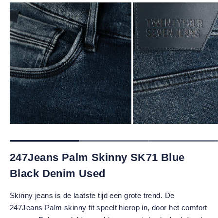
247Jeans Palm Skinny SK71 Blue
Black Denim Used
Skinny jeans is de laatste tijd een grote trend. De
247Jeans Palm skinny fit speelt hierop in, door het comfort