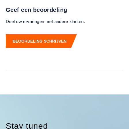
Geef een beoordeling
Deel uw ervaringen met andere klanten.
BEOORDELING SCHRIJVEN
Stay tuned