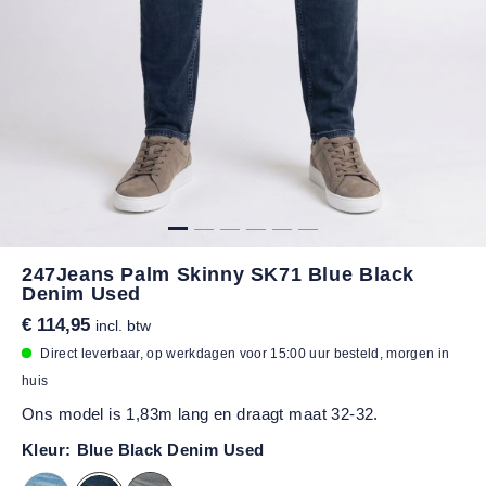
247Jeans Palm Skinny SK71 Blue Black
Denim Used
€ 114,95
incl. btw
Direct leverbaar, op werkdagen voor 15:00 uur besteld, morgen in
huis
Ons model is 1,83m lang en draagt maat 32-32.
Kleur:
Blue Black Denim Used