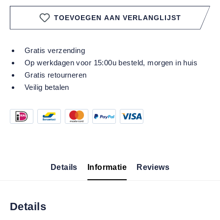
TOEVOEGEN AAN VERLANGLIJST
Gratis verzending
Op werkdagen voor 15:00u besteld, morgen in huis
Gratis retourneren
Veilig betalen
Details
Informatie
Reviews
Details