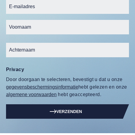
Privacy
Door doorgaan te selecteren, bevestigt u dat u onze
gegevensbeschermingsinformatie
hebt gelezen en onze
algemene voorwaarden
hebt geaccepteerd.
VERZENDEN