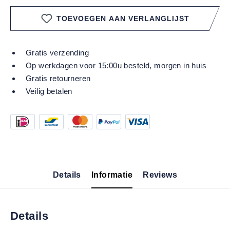
TOEVOEGEN AAN VERLANGLIJST
Gratis verzending
Op werkdagen voor 15:00u besteld, morgen in huis
Gratis retourneren
Veilig betalen
Details
Informatie
Reviews
Details