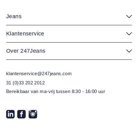
Jeans
Klantenservice
Over 247Jeans
klantenservice@247jeans.com
31 (0)33 202 2012
Bereikbaar van ma-vrij
tussen 8:30 - 16:00 uur