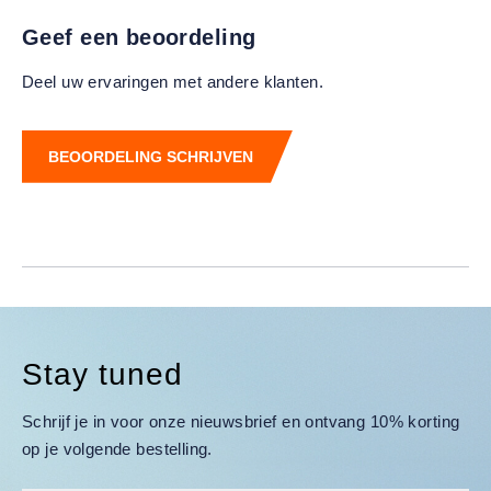
Geef een beoordeling
Deel uw ervaringen met andere klanten.
BEOORDELING SCHRIJVEN
Stay tuned
Schrijf je in voor onze nieuwsbrief en ontvang 10% korting
op je volgende bestelling.