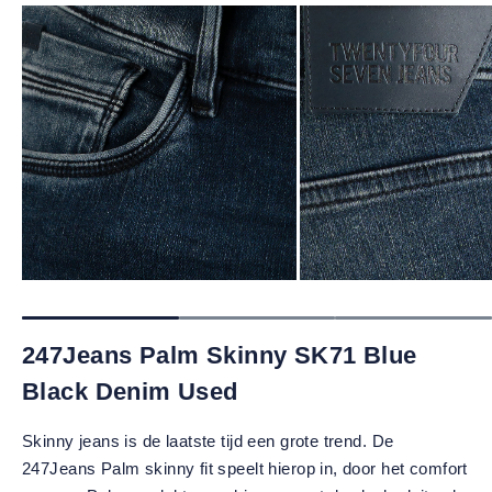
247Jeans Palm Skinny SK71 Blue
Black Denim Used
Skinny jeans is de laatste tijd een grote trend. De
247Jeans Palm skinny fit speelt hierop in, door het comfort