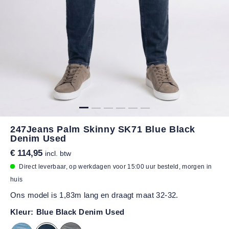
247Jeans Palm Skinny SK71 Blue Black
Denim Used
€ 114,95
incl. btw
Direct leverbaar, op werkdagen voor 15:00 uur besteld, morgen in
huis
Ons model is 1,83m lang en draagt maat 32-32.
Kleur:
Blue Black Denim Used