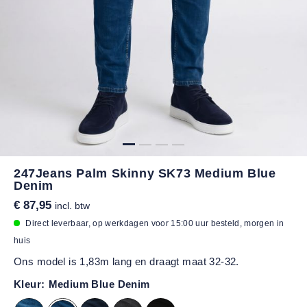
247Jeans Palm Skinny SK73 Medium Blue
Denim
€ 87,95
incl. btw
Direct leverbaar, op werkdagen voor 15:00 uur besteld, morgen in
huis
Ons model is 1,83m lang en draagt maat 32-32.
Kleur:
Medium Blue Denim