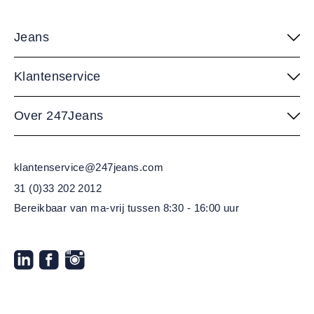
Jeans
Klantenservice
Over 247Jeans
klantenservice@247jeans.com
31 (0)33 202 2012
Bereikbaar van ma-vrij
tussen 8:30 - 16:00 uur