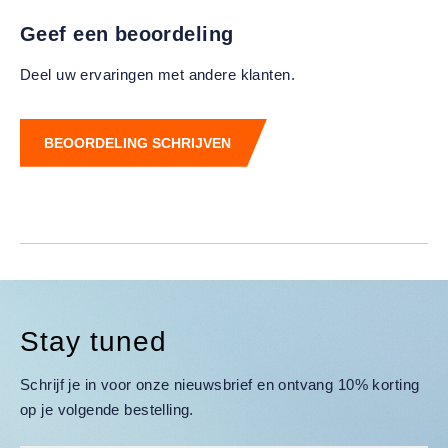
Geef een beoordeling
Deel uw ervaringen met andere klanten.
BEOORDELING SCHRIJVEN
Stay tuned
Schrijf je in voor onze nieuwsbrief en ontvang 10% korting
op je volgende bestelling.