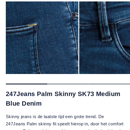
247Jeans Palm Skinny SK73 Medium
Blue Denim
Skinny jeans is de laatste tijd een grote trend. De
247Jeans Palm skinny fit speelt hierop in, door het comfort