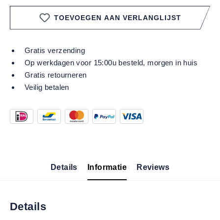
TOEVOEGEN AAN VERLANGLIJST
Gratis verzending
Op werkdagen voor 15:00u besteld, morgen in huis
Gratis retourneren
Veilig betalen
Details
Informatie
Reviews
Details