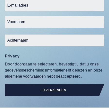
Privacy
Door doorgaan te selecteren, bevestigt u dat u onze
gegevensbeschermingsinformatie
hebt gelezen en onze
algemene voorwaarden
hebt geaccepteerd.
VERZENDEN