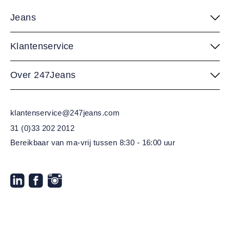
Jeans
Klantenservice
Over 247Jeans
klantenservice@247jeans.com
31 (0)33 202 2012
Bereikbaar van ma-vrij
tussen 8:30 - 16:00 uur