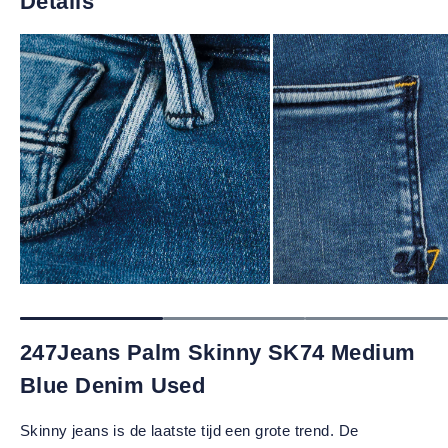
Details
247Jeans Palm Skinny SK74 Medium
Blue Denim Used
Skinny jeans is de laatste tijd een grote trend. De