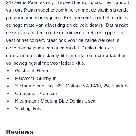
247Jeans Palm skinny fit speelt hierop in, door het comfort
van ons Palm model te combineren met de slank sluitende
pasvorm van skinny jeans. Kenmerkend voor het model is
de hoge mate van afwerking en de vele details. Dat maakt
deze jeans perfect om te combineren met een hippe trui,
vest of net colbert. Maar ook voor de harde werkers is
deze skinny jeans een goed model. Dankzij de extra
stretch is de Palm skinny fit namelijk zeer comfortabel en
vol bewegingsruimte voor iedere klus.
Geslacht:
Heren
Pasvorm:
Skinny fit
Stofsamenstelling:
92% Cotton, 6% T400, 2% Elastane
Categorie:
Premium
Kleurnaam:
Medium Blue Denim Used
Sluiting:
Rits
Reviews