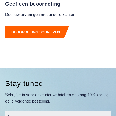
Geef een beoordeling
Deel uw ervaringen met andere klanten.
BEOORDELING SCHRIJVEN
Stay tuned
Schrijf je in voor onze nieuwsbrief en ontvang 10% korting
op je volgende bestelling.