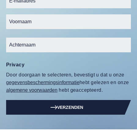
Privacy
Door doorgaan te selecteren, bevestigt u dat u onze
gegevensbeschermingsinformatie
hebt gelezen en onze
algemene voorwaarden
hebt geaccepteerd.
VERZENDEN