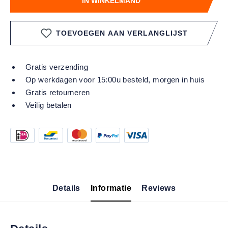
IN WINKELMAND
TOEVOEGEN AAN VERLANGLIJST
Gratis verzending
Op werkdagen voor 15:00u besteld, morgen in huis
Gratis retourneren
Veilig betalen
Details
Informatie
Reviews