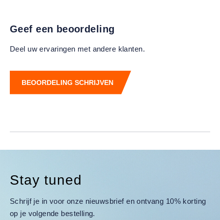
Geef een beoordeling
Deel uw ervaringen met andere klanten.
BEOORDELING SCHRIJVEN
Stay tuned
Schrijf je in voor onze nieuwsbrief en ontvang 10% korting
op je volgende bestelling.