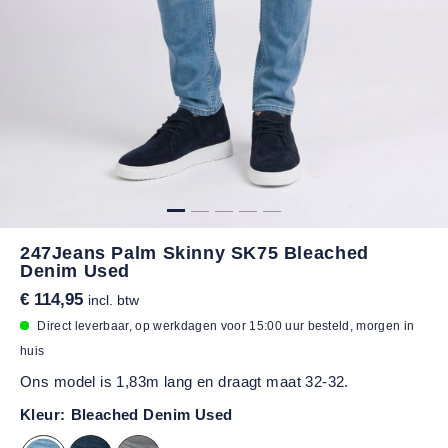
247Jeans Palm Skinny SK75 Bleached
Denim Used
€ 114,95
incl. btw
Direct leverbaar, op werkdagen voor 15:00 uur besteld, morgen in
huis
Ons model is 1,83m lang en draagt maat 32-32.
Kleur:
Bleached Denim Used