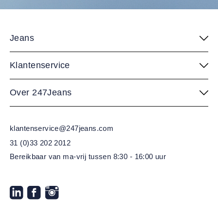
Jeans
Klantenservice
Over 247Jeans
klantenservice@247jeans.com
31 (0)33 202 2012
Bereikbaar van ma-vrij
tussen 8:30 - 16:00 uur