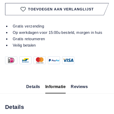
TOEVOEGEN AAN VERLANGLIJST
Gratis verzending
Op werkdagen voor 15:00u besteld, morgen in huis
Gratis retourneren
Veilig betalen
Details
Informatie
Reviews
Details