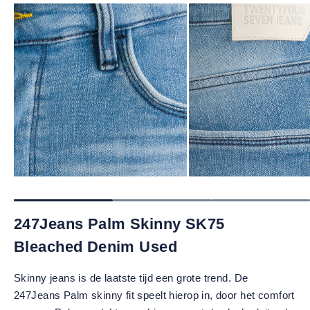
247Jeans Palm Skinny SK75
Bleached Denim Used
Skinny jeans is de laatste tijd een grote trend. De
247Jeans Palm skinny fit speelt hierop in, door het comfort