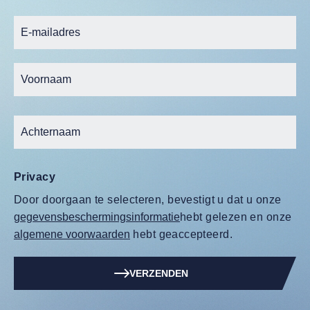
Privacy
Door doorgaan te selecteren, bevestigt u dat u onze
gegevensbeschermingsinformatie
hebt gelezen en onze
algemene voorwaarden
hebt geaccepteerd.
VERZENDEN