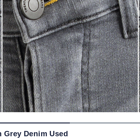
m Grey Denim Used