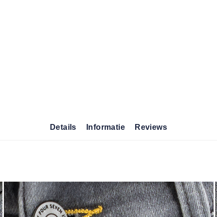
Details
Informatie
Reviews