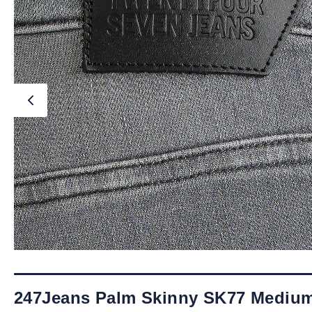
247Jeans Palm Skinny SK77 Mediu