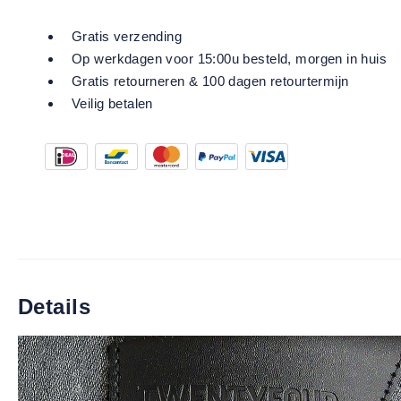
Gratis verzending
Op werkdagen voor 15:00u besteld, morgen in huis
Gratis retourneren & 100 dagen retourtermijn
Veilig betalen
Details