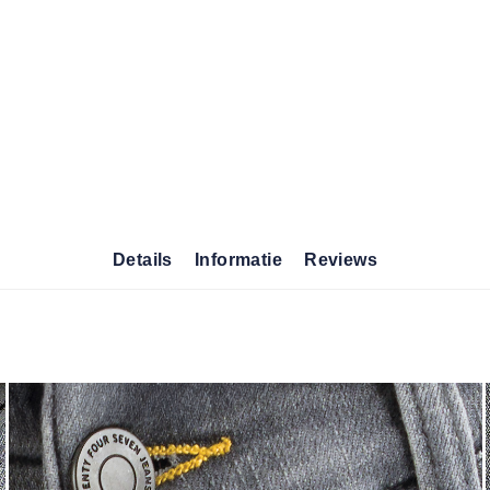
Details
Informatie
Reviews