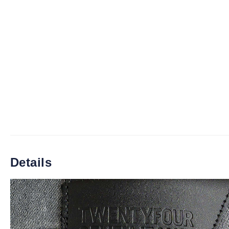
Details