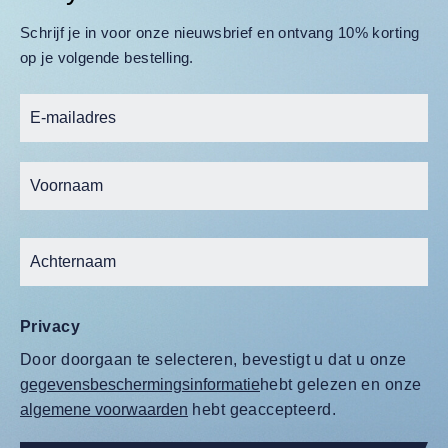
Schrijf je in voor onze nieuwsbrief en ontvang 10% korting
op je volgende bestelling.
Privacy
Door doorgaan te selecteren, bevestigt u dat u onze
gegevensbeschermingsinformatie
hebt gelezen en onze
algemene voorwaarden
hebt geaccepteerd.