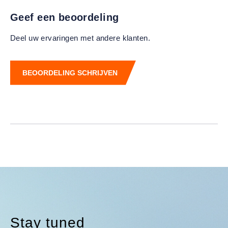
Geef een beoordeling
Deel uw ervaringen met andere klanten.
BEOORDELING SCHRIJVEN
Stay tuned