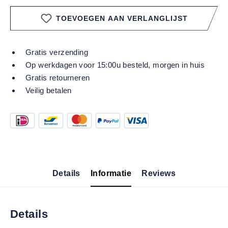
TOEVOEGEN AAN VERLANGLIJST
Gratis verzending
Op werkdagen voor 15:00u besteld, morgen in huis
Gratis retourneren
Veilig betalen
Details
Informatie
Reviews
Details