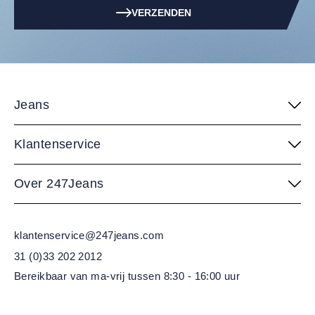
VERZENDEN
Jeans
Klantenservice
Over 247Jeans
klantenservice@247jeans.com
31 (0)33 202 2012
Bereikbaar van ma-vrij
tussen 8:30 - 16:00 uur