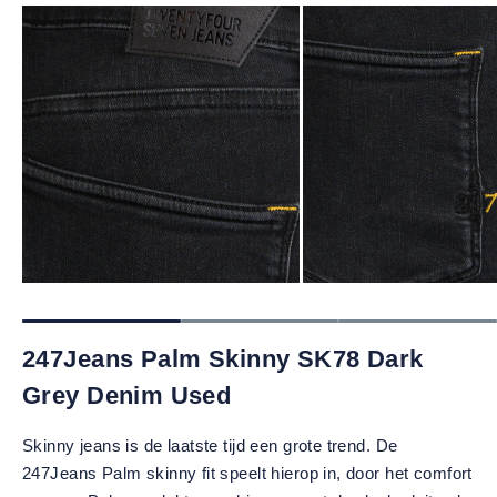
247Jeans Palm Skinny SK78 Dark
Grey Denim Used
Skinny jeans is de laatste tijd een grote trend. De
247Jeans Palm skinny fit speelt hierop in, door het comfort