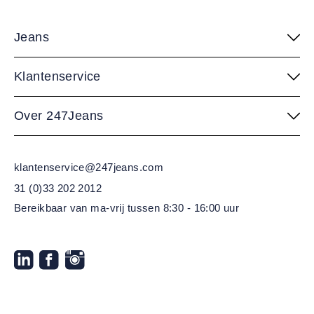
Jeans
Klantenservice
Over 247Jeans
klantenservice@247jeans.com
31 (0)33 202 2012
Bereikbaar van ma-vrij
tussen 8:30 - 16:00 uur