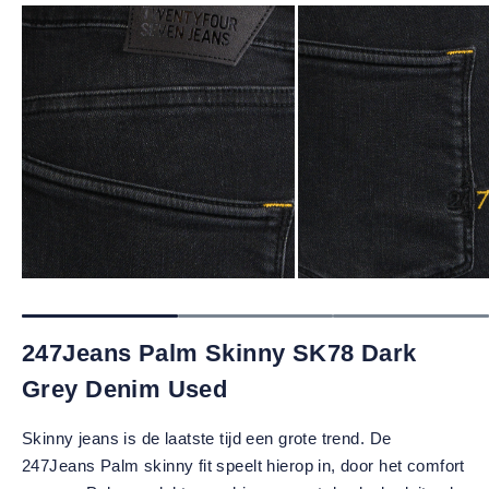
247Jeans Palm Skinny SK78 Dark
Grey Denim Used
Skinny jeans is de laatste tijd een grote trend. De
247Jeans Palm skinny fit speelt hierop in, door het comfort