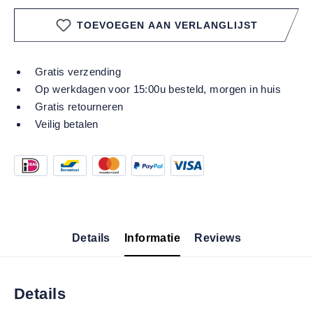
TOEVOEGEN AAN VERLANGLIJST
Gratis verzending
Op werkdagen voor 15:00u besteld, morgen in huis
Gratis retourneren
Veilig betalen
Details
Informatie
Reviews
Details