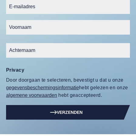
Privacy
Door doorgaan te selecteren, bevestigt u dat u onze
gegevensbeschermingsinformatie
hebt gelezen en onze
algemene voorwaarden
hebt geaccepteerd.
VERZENDEN