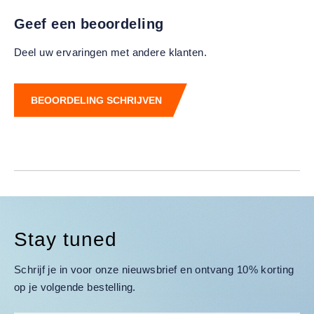
Geef een beoordeling
Deel uw ervaringen met andere klanten.
BEOORDELING SCHRIJVEN
Stay tuned
Schrijf je in voor onze nieuwsbrief en ontvang 10% korting
op je volgende bestelling.