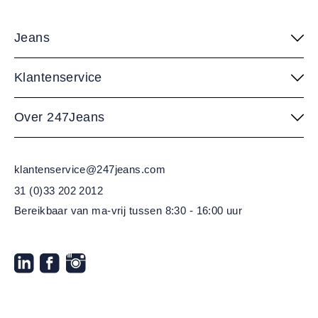
Jeans
Klantenservice
Over 247Jeans
klantenservice@247jeans.com
31 (0)33 202 2012
Bereikbaar van ma-vrij
tussen 8:30 - 16:00 uur