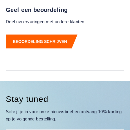
Geef een beoordeling
Deel uw ervaringen met andere klanten.
BEOORDELING SCHRIJVEN
Stay tuned
Schrijf je in voor onze nieuwsbrief en ontvang 10% korting
op je volgende bestelling.