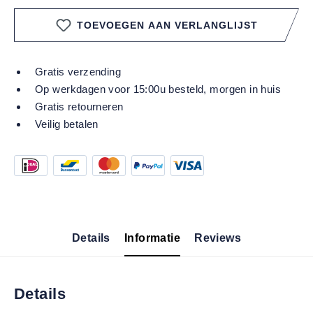
TOEVOEGEN AAN VERLANGLIJST
Gratis verzending
Op werkdagen voor 15:00u besteld, morgen in huis
Gratis retourneren
Veilig betalen
Details
Informatie
Reviews
Details