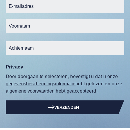
Privacy
Door doorgaan te selecteren, bevestigt u dat u onze
gegevensbeschermingsinformatie
hebt gelezen en onze
algemene voorwaarden
hebt geaccepteerd.
VERZENDEN