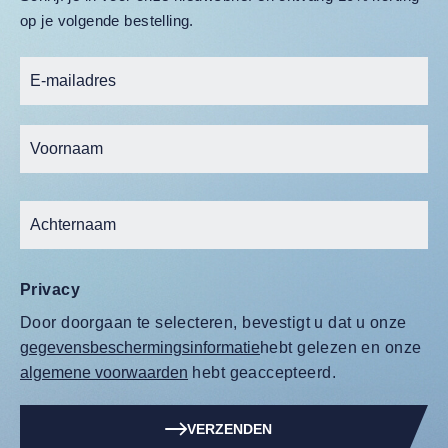
op je volgende bestelling.
Privacy
Door doorgaan te selecteren, bevestigt u dat u onze
gegevensbeschermingsinformatie
hebt gelezen en onze
algemene voorwaarden
hebt geaccepteerd.
VERZENDEN