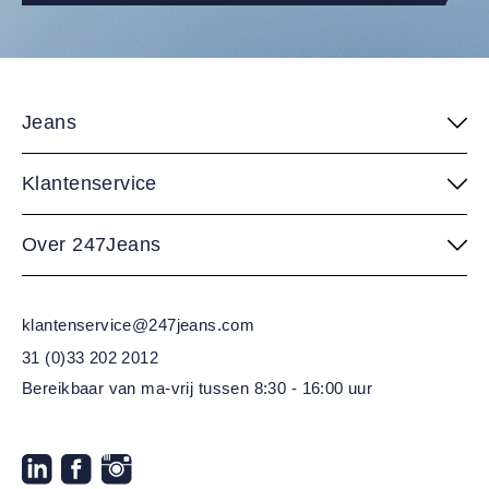
Jeans
Klantenservice
Over 247Jeans
klantenservice@247jeans.com
31 (0)33 202 2012
Bereikbaar van ma-vrij
tussen 8:30 - 16:00 uur