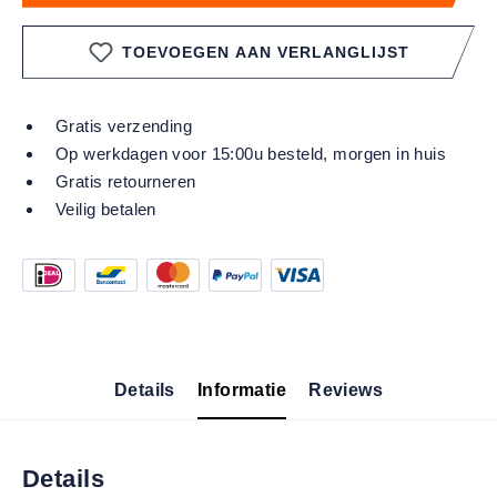
TOEVOEGEN AAN VERLANGLIJST
Gratis verzending
Op werkdagen voor 15:00u besteld, morgen in huis
Gratis retourneren
Veilig betalen
Details
Informatie
Reviews
Details