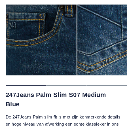
247Jeans Palm Slim S07 Medium
Blue
De 247Jeans Palm slim fit is met zijn kenmerkende details
en hoge niveau van afwerking een echte klassieker in ons