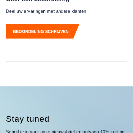
Deel uw ervaringen met andere klanten.
BEOORDELING SCHRIJVEN
Stay tuned
Schrijf je in voor onze nieuwsbrief en ontvang 10% korting