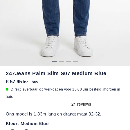
247Jeans Palm Slim S07 Medium Blue
€ 57,95
incl. btw
Direct leverbaar, op werkdagen voor 15:00 uur besteld, morgen in
huis
Ons model is 1,83m lang en draagt maat 32-32.
Kleur:
Medium Blue